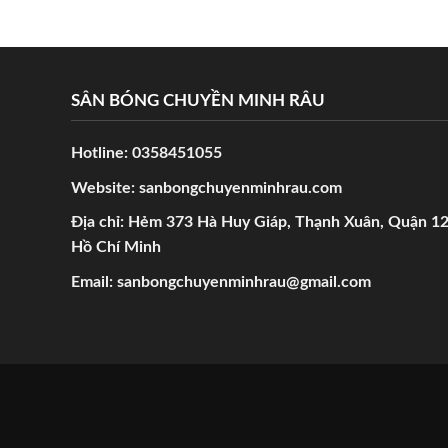
SÂN BÓNG CHUYỀN MINH RÂU
Hotline:
0358451055
Website:
sanbongchuyenminhrau.com
Địa chỉ: Hẻm 373 Hà Huy Giáp, Thạnh Xuân, Quận 12
Hồ Chí Minh
Email:
sanbongchuyenminhrau@gmail.com