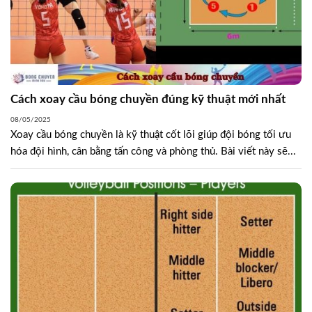
Cách xoay cầu bóng chuyền đúng kỹ thuật mới nhất
08/05/2025
Xoay cầu bóng chuyền là kỹ thuật cốt lõi giúp đội bóng tối ưu
hóa đội hình, cân bằng tấn công và phòng thủ. Bài viết này sẽ...