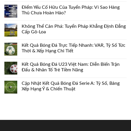
Điểm Yếu Cố Hữu Của Tuyển Pháp: Vì Sao Hàng
Thủ Chưa Hoàn Hảo?
Không Thể Cản Phá: Tuyển Pháp Khẳng Định Đẳng
Cấp Gô-Loa
Kết Quả Bóng Đá Trực Tiếp Nhanh: VAR, Tỷ Số Tức
Thời & Xếp Hạng Chi Tiết
Kết Quả Bóng Đá U23 Việt Nam: Diễn Biến Trận
Đấu & Nhân Tố Trẻ Tiềm Năng
Cập Nhật Kết Quả Bóng Đá Serie A: Tỷ Số, Bảng
Xếp Hạng Ý & Chiến Thuật