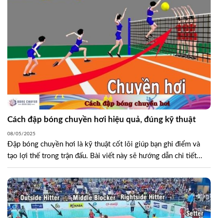
Cách đập bóng chuyền hơi hiệu quả, đúng kỹ thuật
08/05/2025
Đập bóng chuyền hơi là kỹ thuật cốt lõi giúp bạn ghi điểm và
tạo lợi thế trong trận đấu. Bài viết này sẽ hướng dẫn chi tiết...