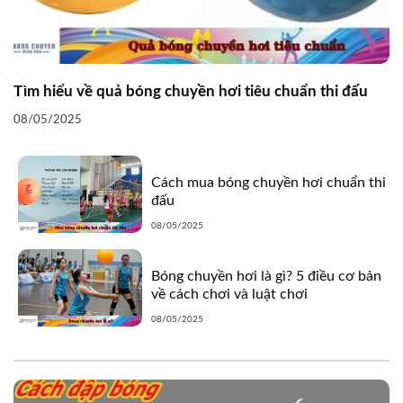
Tìm hiểu về quả bóng chuyền hơi tiêu chuẩn thi đấu
08/05/2025
Cách mua bóng chuyền hơi chuẩn thi
đấu
08/05/2025
Bóng chuyền hơi là gì? 5 điều cơ bản
về cách chơi và luật chơi
08/05/2025