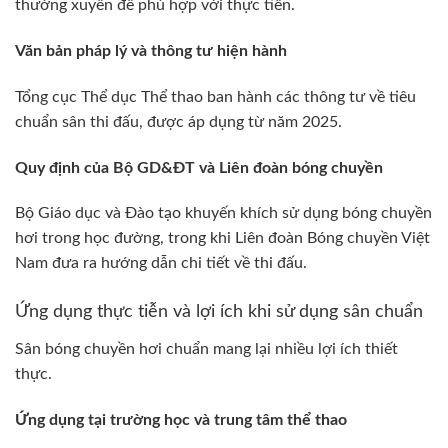
thường xuyên để phù hợp với thực tiễn.
Văn bản pháp lý và thông tư hiện hành
Tổng cục Thể dục Thể thao ban hành các thông tư về tiêu
chuẩn sân thi đấu, được áp dụng từ năm 2025.
Quy định của Bộ GD&ĐT và Liên đoàn bóng chuyền
Bộ Giáo dục và Đào tạo khuyến khích sử dụng bóng chuyền
hơi trong học đường, trong khi Liên đoàn Bóng chuyền Việt
Nam đưa ra hướng dẫn chi tiết về thi đấu.
Ứng dụng thực tiễn và lợi ích khi sử dụng sân chuẩn
Sân bóng chuyền hơi chuẩn mang lại nhiều lợi ích thiết
thực.
Ứng dụng tại trường học và trung tâm thể thao