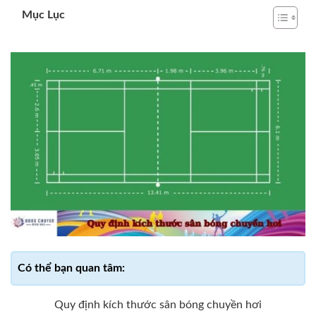
Mục Lục
Quy định kích thước sân bóng chuyền hơi