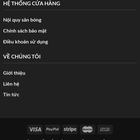
HỆ THỐNG CỬA HÀNG
Nội quy sân bóng
Chính sách bảo mật
Điều khoản sử dụng
VỀ CHÚNG TÔI
Giới thiệu
Liên hệ
Tin tức