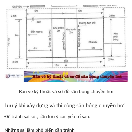
Bản vẽ kỹ thuật và sơ đồ sân bóng chuyền hơi
Lưu ý khi xây dựng và thi công sân bóng chuyền hơi
Để tránh sai sót, cần lưu ý các yếu tố sau.
Những sai lầm phổ biến cần tránh