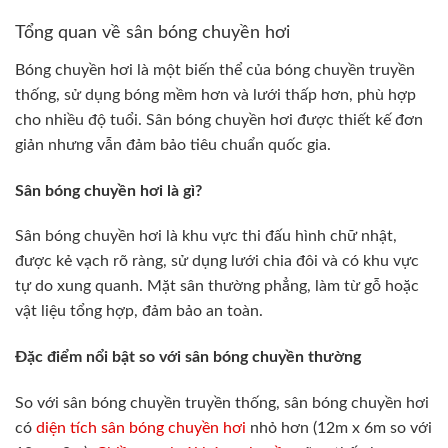
Tổng quan về sân bóng chuyền hơi
Bóng chuyền hơi là một biến thể của bóng chuyền truyền
thống, sử dụng bóng mềm hơn và lưới thấp hơn, phù hợp
cho nhiều độ tuổi. Sân bóng chuyền hơi được thiết kế đơn
giản nhưng vẫn đảm bảo tiêu chuẩn quốc gia.
Sân bóng chuyền hơi là gì?
Sân bóng chuyền hơi là khu vực thi đấu hình chữ nhật,
được kẻ vạch rõ ràng, sử dụng lưới chia đôi và có khu vực
tự do xung quanh. Mặt sân thường phẳng, làm từ gỗ hoặc
vật liệu tổng hợp, đảm bảo an toàn.
Đặc điểm nổi bật so với sân bóng chuyền thường
So với sân bóng chuyền truyền thống, sân bóng chuyền hơi
có
diện tích sân bóng chuyền hơi
nhỏ hơn (12m x 6m so với