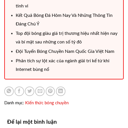
tinh vi
Kết Quả Bóng Đá Hôm Nay Và Những Thông Tin
Đáng Chú Ý
Top đội bóng giàu giá trị thương hiệu nhất hiện nay
và bí mật sau những con số tỷ đô
Đội Tuyển Bóng Chuyền Nam Quốc Gia Việt Nam
Phân tích sự lột xác của ngành giải trí kể từ khi
Internet bùng nổ
Danh mục:
Kiến thức bóng chuyền
Để lại một bình luận