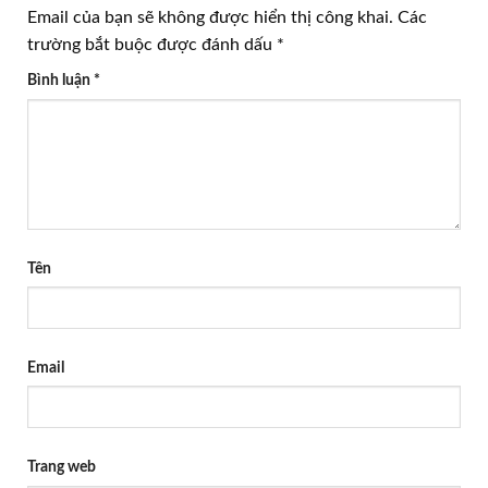
Email của bạn sẽ không được hiển thị công khai.
Các
trường bắt buộc được đánh dấu
*
Bình luận
*
Tên
Email
Trang web