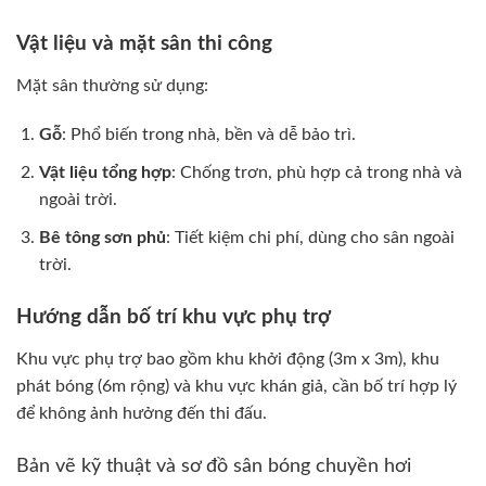
Vật liệu và mặt sân thi công
Mặt sân thường sử dụng:
Gỗ
: Phổ biến trong nhà, bền và dễ bảo trì.
Vật liệu tổng hợp
: Chống trơn, phù hợp cả trong nhà và
ngoài trời.
Bê tông sơn phủ
: Tiết kiệm chi phí, dùng cho sân ngoài
trời.
Hướng dẫn bố trí khu vực phụ trợ
Khu vực phụ trợ bao gồm khu khởi động (3m x 3m), khu
phát bóng (6m rộng) và khu vực khán giả, cần bố trí hợp lý
để không ảnh hưởng đến thi đấu.
Bản vẽ kỹ thuật và sơ đồ sân bóng chuyền hơi