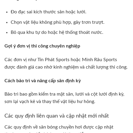
Đo đạc sai kích thước sân hoặc lưới.
Chọn vật liệu không phù hợp, gây trơn trượt.
Bỏ qua khu tự do hoặc hệ thống thoát nước.
Gợi ý đơn vị thi công chuyên nghiệp
Các đơn vị như Tín Phát Sports hoặc Minh Râu Sports
được đánh giá cao nhờ kinh nghiệm và chất lượng thi công.
Cách bảo trì và nâng cấp sân định kỳ
Bảo trì bao gồm kiểm tra mặt sân, lưới và cột lưới định kỳ,
sơn lại vạch kẻ và thay thế vật liệu hư hỏng.
Các quy định liên quan và cập nhật mới nhất
Các quy định về sân bóng chuyền hơi được cập nhật