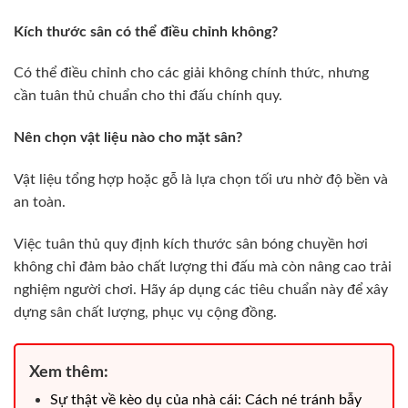
Kích thước sân có thể điều chỉnh không?
Có thể điều chỉnh cho các giải không chính thức, nhưng
cần tuân thủ chuẩn cho thi đấu chính quy.
Nên chọn vật liệu nào cho mặt sân?
Vật liệu tổng hợp hoặc gỗ là lựa chọn tối ưu nhờ độ bền và
an toàn.
Việc tuân thủ quy định kích thước sân bóng chuyền hơi
không chỉ đảm bảo chất lượng thi đấu mà còn nâng cao trải
nghiệm người chơi. Hãy áp dụng các tiêu chuẩn này để xây
dựng sân chất lượng, phục vụ cộng đồng.
Xem thêm:
Sự thật về kèo dụ của nhà cái: Cách né tránh bẫy