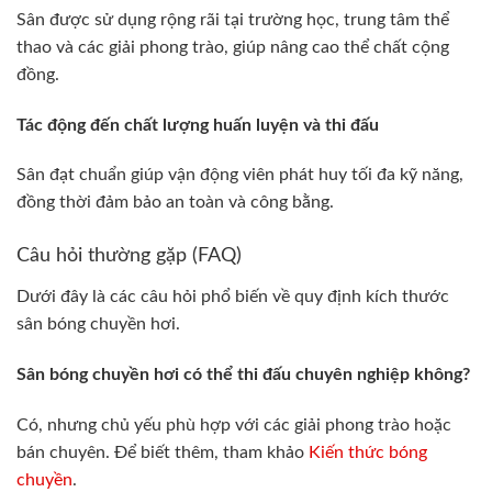
Sân được sử dụng rộng rãi tại trường học, trung tâm thể
thao và các giải phong trào, giúp nâng cao thể chất cộng
đồng.
Tác động đến chất lượng huấn luyện và thi đấu
Sân đạt chuẩn giúp vận động viên phát huy tối đa kỹ năng,
đồng thời đảm bảo an toàn và công bằng.
Câu hỏi thường gặp (FAQ)
Dưới đây là các câu hỏi phổ biến về quy định kích thước
sân bóng chuyền hơi.
Sân bóng chuyền hơi có thể thi đấu chuyên nghiệp không?
Có, nhưng chủ yếu phù hợp với các giải phong trào hoặc
bán chuyên. Để biết thêm, tham khảo
Kiến thức bóng
chuyền
.