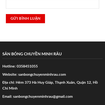
SÂN BÓNG CHUYỀN MINH RÂU
Hotline:
0358451055
Website:
sanbongchuyenminhrau.com
Địa chỉ: Hẻm 373 Hà Huy Giáp, Thạnh Xuân, Quận 12, Hồ
Chí Minh
Email:
sanbongchuyenminhrau@gmail.com