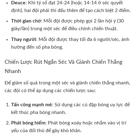
Deuce
: Khi tỷ số đạt 24-24 (hoặc 14-14 ở séc quyết
định), hai đội phải thi đấu thêm để tạo cách biệt 2 điểm.
Thời gian chờ
: Mỗi đội được phép gọi 2 lần hội ý (30
giây/lần) trong một séc để điều chỉnh chiến thuật.
Thay người
: Mỗi đội được thay tối đa 6 người/séc, ảnh
hưởng đến số pha bóng.
Chiến Lược Rút Ngắn Séc Và Giành Chiến Thắng
Nhanh
Để giảm số quả trong một séc và giành chiến thắng nhanh,
các đội có thể áp dụng các chiến lược sau:
Tấn công mạnh mẽ
: Sử dụng các cú đập bóng uy lực để
kết thúc pha bóng nhanh.
Phát bóng hiểm
: Phát bóng xoáy hoặc nhắm vào vị trí
yếu của đối thủ để gây khó khăn.