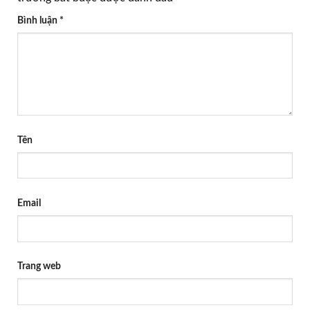
Bình luận
*
Tên
Email
Trang web