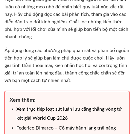
luôn có những mẹo nhỏ để nhận biết quy luật xúc xắc rất
hay. Hãy chủ động đọc các bài phân tích, tham gia vào các
diễn đàn trao đổi kinh nghiệm. Chắt lọc những kiến thức
phù hợp với lối chơi của mình sẽ giúp bạn tiến bộ một cách
nhanh chóng.
Áp dụng đúng các phương pháp quan sát và phân bổ nguồn
tiền hợp lý sẽ giúp bạn làm chủ được cuộc chơi. Hãy luôn
giữ tinh thần thoải mái, kiên nhẫn học hỏi và coi trọng tính
giải trí an toàn lên hàng đầu, thành công chắc chắn sẽ đến
với bạn một cách tự nhiên nhất.
Xem thêm:
Xem trực tiếp loạt sút luân lưu căng thẳng vòng tứ
kết giải World Cup 2026
Federico Dimarco – Cỗ máy hành lang trái nâng