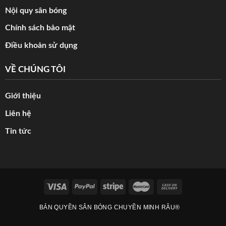
Nội quy sân bóng
Chính sách bảo mật
Điều khoản sử dụng
VỀ CHÚNG TÔI
Giới thiệu
Liên hệ
Tin tức
BẢN QUYỀN SÂN BÓNG CHUYỀN MINH RÂU®️