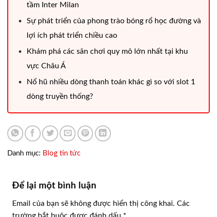
tầm Inter Milan
Sự phát triển của phong trào bóng rổ học đường và
lợi ích phát triển chiều cao
Khám phá các sân chơi quy mô lớn nhất tại khu
vực Châu Á
Nổ hũ nhiều dòng thanh toán khác gì so với slot 1
dòng truyền thống?
Danh mục:
Blog tin tức
Để lại một bình luận
Email của bạn sẽ không được hiển thị công khai.
Các
trường bắt buộc được đánh dấu
*