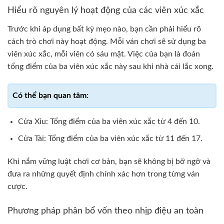
Hiểu rõ nguyên lý hoạt động của các viên xúc xắc
Trước khi áp dụng bất kỳ mẹo nào, bạn cần phải hiểu rõ
cách trò chơi này hoạt động. Mỗi ván chơi sẽ sử dụng ba
viên xúc xắc, mỗi viên có sáu mặt. Việc của bạn là đoán
tổng điểm của ba viên xúc xắc này sau khi nhà cái lắc xong.
Cửa Xỉu: Tổng điểm của ba viên xúc xắc từ 4 đến 10.
Cửa Tài: Tổng điểm của ba viên xúc xắc từ 11 đến 17.
Khi nắm vững luật chơi cơ bản, bạn sẽ không bị bỡ ngỡ và
đưa ra những quyết định chính xác hơn trong từng ván
cược.
Phương pháp phân bổ vốn theo nhịp điệu an toàn