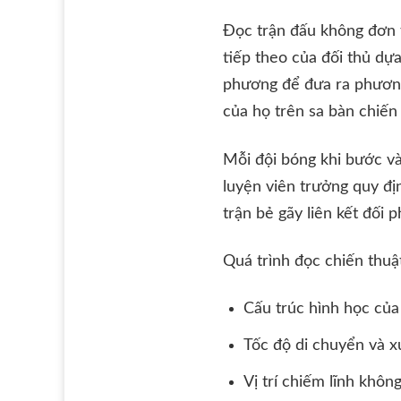
Đọc trận đấu không đơn 
tiếp theo của đối thủ dự
phương để đưa ra phương 
của họ trên sa bàn chiến 
Mỗi đội bóng khi bước v
luyện viên trưởng quy đị
trận bẻ gãy liên kết đối
Quá trình đọc chiến thuật
Cấu trúc hình học của 
Tốc độ di chuyển và x
Vị trí chiếm lĩnh khôn