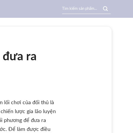
Search
for:
 đưa ra
 lối chơi của đối thủ là
chiến lược gia lão luyện
ối phương để đưa ra
ước. Để làm được điều