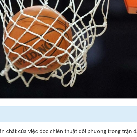
n chất của việc đọc chiến thuật đối phương trong trận 