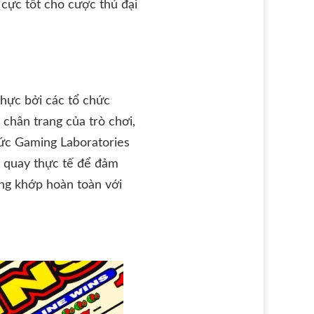
cực tốt cho cược thủ đại
thực bởi các tổ chức
 chân trang của trò chơi,
ức Gaming Laboratories
g quay thực tế để đảm
ùng khớp hoàn toàn với