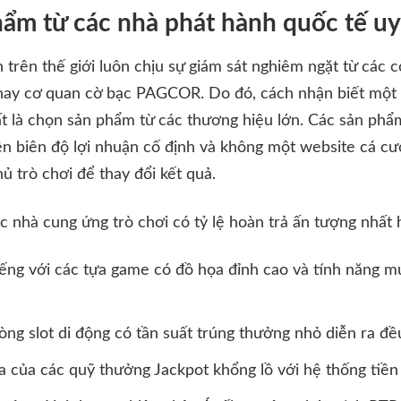
ẩm từ các nhà phát hành quốc tế uy
 trên thế giới luôn chịu sự giám sát nghiêm ngặt từ các
hay cơ quan cờ bạc PAGCOR. Do đó, cách nhận biết một 
t là chọn sản phẩm từ các thương hiệu lớn. Các sản phẩ
ên biên độ lợi nhuận cố định và không một website cá cư
ủ trò chơi để thay đổi kết quả.
c nhà cung ứng trò chơi có tỷ lệ hoàn trả ấn tượng nhất 
ếng với các tựa game có đồ họa đỉnh cao và tính năng m
ng slot di động có tần suất trúng thưởng nhỏ diễn ra đề
 của các quỹ thưởng Jackpot khổng lồ với hệ thống tiền t