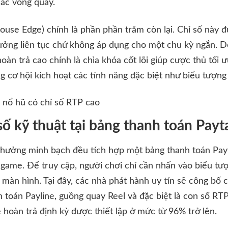
ác vòng quay.
House Edge) chính là phần phần trăm còn lại. Chỉ số này 
ưởng liên tục chứ không áp dụng cho một chu kỳ ngắn. D
oàn trả cao chính là chìa khóa cốt lõi giúp cược thủ tối
ăng cơ hội kích hoạt các tính năng đặc biệt như biểu tượng
 nổ hũ có chỉ số RTP cao
số kỹ thuật tại bảng thanh toán Payt
i thưởng minh bạch đều tích hợp một bảng thanh toán Payt
 game. Để truy cập, người chơi chỉ cần nhấn vào biểu t
n màn hình. Tại đây, các nhà phát hành uy tín sẽ công bố
h toán Payline, guồng quay Reel và đặc biệt là con số RT
 hoàn trả định kỳ được thiết lập ở mức từ 96% trở lên.