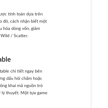
được tính toán dựa trên
o đó, cách nhận biết một
 ưu hóa dòng vốn, giảm
 Wild / Scatter.
able
able chi tiết ngay bên
ượng dấu hỏi chấm hoặc
 công khai mã nguồn trò
P lý thuyết. Một tựa game