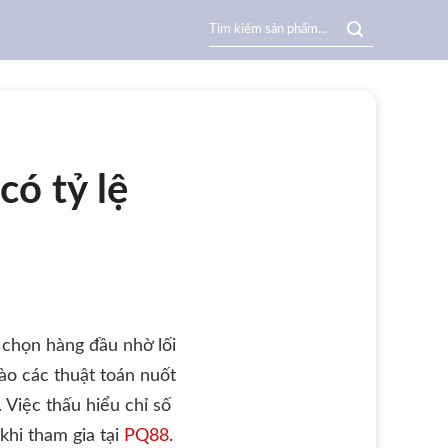
Search
for:
ó tỷ lệ
 chọn hàng đầu nhờ lối
ào các thuật toán nuốt
 Việc thấu hiểu chỉ số
khi tham gia tại
PQ88
.