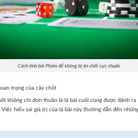
Cách tính bài Phỏm để không bị ăn chốt cực chuẩn
quan trọng của cây chốt
hốt không chỉ đơn thuần là lá bài cuối cùng được đánh r
. Việc hiểu sai giá trị của lá bài này thường dẫn đến nhữ