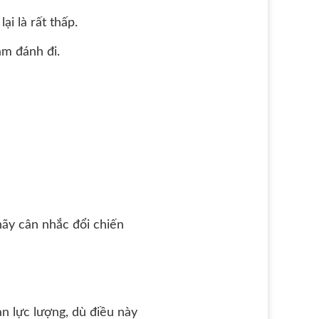
i là rất thấp.
âm đánh đi.
hãy cân nhắc đổi chiến
àn lực lượng, dù điều này