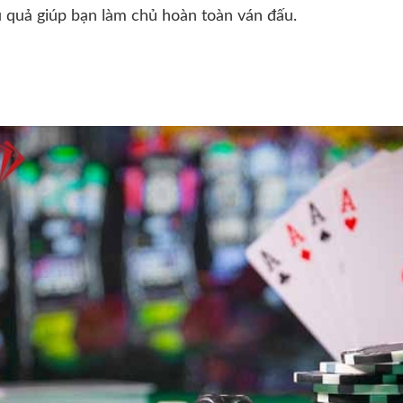
 quả giúp bạn làm chủ hoàn toàn ván đấu.