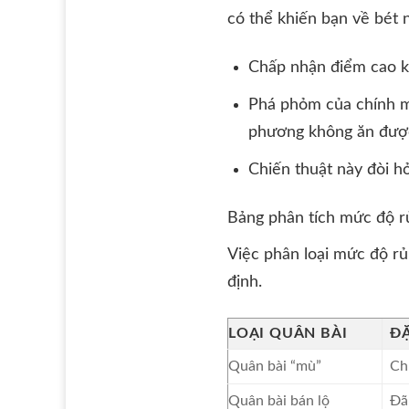
có thể khiến bạn về bét 
Chấp nhận điểm cao kh
Phá phỏm của chính m
phương không ăn đượ
Chiến thuật này đòi hỏ
Bảng phân tích mức độ rủ
Việc phân loại mức độ rủ
định.
LOẠI QUÂN BÀI
Đ
Quân bài “mù”
Ch
Quân bài bán lộ
Đã