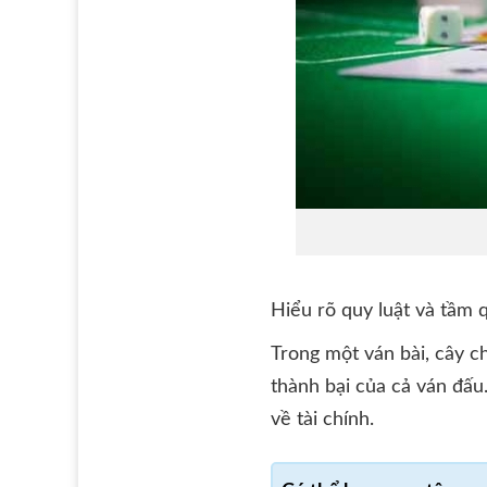
Hiểu rõ quy luật và tầm 
Trong một ván bài, cây c
thành bại của cả ván đấu
về tài chính.