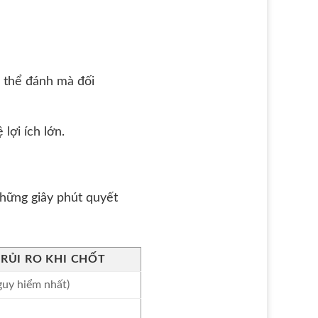
 thể đánh mà đối
lợi ích lớn.
những giây phút quyết
RỦI RO KHI CHỐT
guy hiểm nhất)