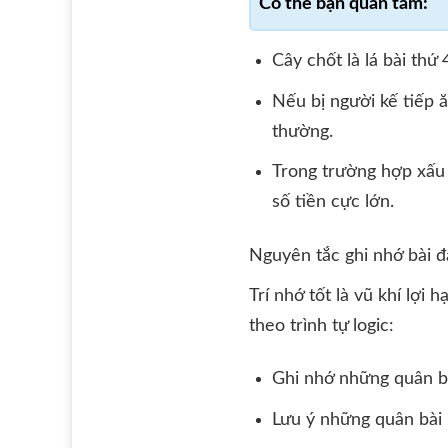
Cây chốt là lá bài thứ
Nếu bị người kế tiếp 
thường.
Trong trường hợp xấu 
số tiền cực lớn.
Nguyên tắc ghi nhớ bài 
Trí nhớ tốt là vũ khí lợi
theo trình tự logic:
Ghi nhớ những quân bà
Lưu ý những quân bài