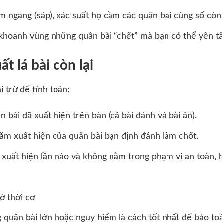
ngang (sáp), xác suất họ cầm các quân bài cùng số còn lạ
khoanh vùng những quân bài “chết” mà bạn có thể yên t
ất lá bài còn lại
 trừ để tính toán:
bài đã xuất hiện trên bàn (cả bài đánh và bài ăn).
trăm xuất hiện của quân bài bạn định đánh làm chốt.
xuất hiện lần nào và không nằm trong phạm vi an toàn, 
ờ thời cơ
ng quân bài lớn hoặc nguy hiểm là cách tốt nhất để bảo to