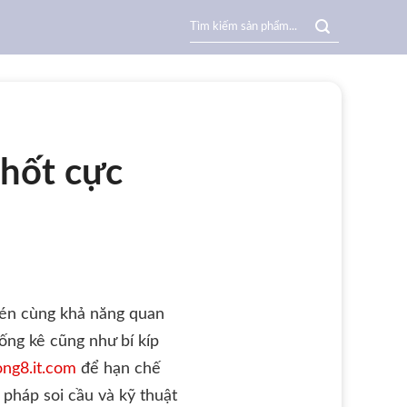
Search
for:
chốt cực
 bén cùng khả năng quan
hống kê cũng như bí kíp
ng8.it.com
để hạn chế
 pháp soi cầu và kỹ thuật