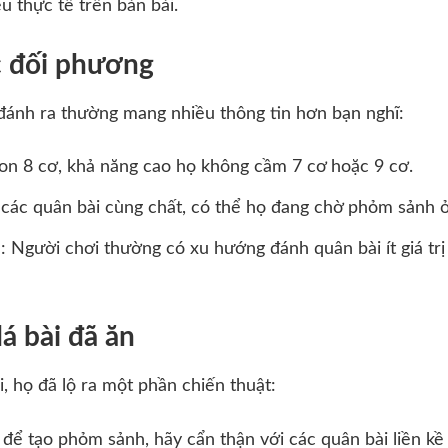
ệu thực tế trên bàn bài.
c đối phương
 đánh ra thường mang nhiều thông tin hơn bạn nghĩ:
on 8 cơ, khả năng cao họ không cầm 7 cơ hoặc 9 cơ.
 các quân bài cùng chất, có thể họ đang chờ phỏm sảnh ở
: Người chơi thường có xu hướng đánh quân bài ít giá t
lá bài đã ăn
, họ đã lộ ra một phần chiến thuật:
để tạo phỏm sảnh, hãy cẩn thận với các quân bài liền kề 