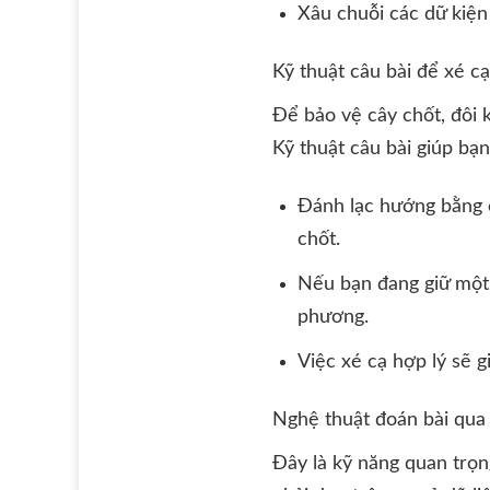
Xâu chuỗi các dữ kiện
Kỹ thuật câu bài để xé c
Để bảo vệ cây chốt, đôi k
Kỹ thuật câu bài giúp bạ
Đánh lạc hướng bằng c
chốt.
Nếu bạn đang giữ một 
phương.
Việc xé cạ hợp lý sẽ 
Nghệ thuật đoán bài qua
Đây là kỹ năng quan trọn