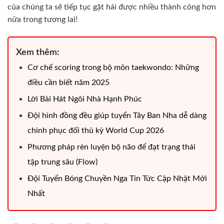
của chúng ta sẽ tiếp tục gặt hái được nhiều thành công hơn
nữa trong tương lai!
Xem thêm:
Cơ chế scoring trong bộ môn taekwondo: Những
điều cần biết năm 2025
Lời Bài Hát Ngôi Nhà Hạnh Phúc
Đội hình đồng đều giúp tuyển Tây Ban Nha dễ dàng
chinh phục đối thủ kỳ World Cup 2026
Phương pháp rèn luyện bộ não để đạt trạng thái
tập trung sâu (Flow)
Đội Tuyển Bóng Chuyền Nga Tin Tức Cập Nhật Mới
Nhất