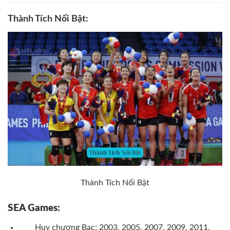
Thành Tích Nổi Bật:
Thành Tích Nổi Bật
SEA Games:
Huy chương Bạc: 2003, 2005, 2007, 2009, 2011,