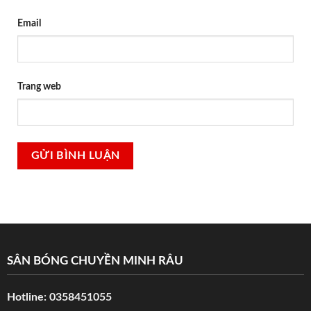
Email
Trang web
SÂN BÓNG CHUYỀN MINH RÂU
Hotline:
0358451055