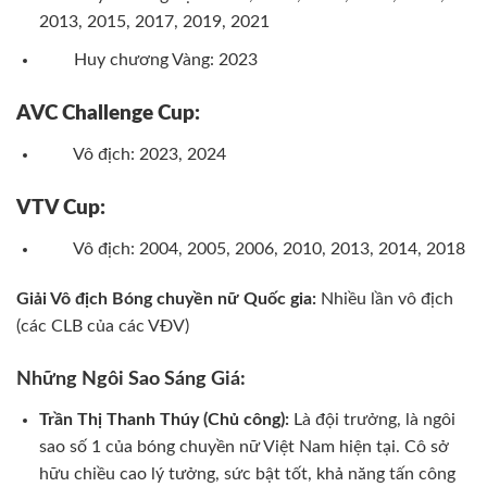
2013, 2015, 2017, 2019, 2021
Huy chương Vàng: 2023
AVC Challenge Cup:
Vô địch: 2023, 2024
VTV Cup:
Vô địch: 2004, 2005, 2006, 2010, 2013, 2014, 2018
Giải Vô địch Bóng chuyền nữ Quốc gia:
Nhiều lần vô địch
(các CLB của các VĐV)
Những Ngôi Sao Sáng Giá:
Trần Thị Thanh Thúy (Chủ công):
Là đội trưởng, là ngôi
sao số 1 của bóng chuyền nữ Việt Nam hiện tại. Cô sở
hữu chiều cao lý tưởng, sức bật tốt, khả năng tấn công