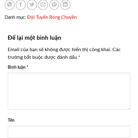
Danh mục:
Đội Tuyển Bóng Chuyền
Để lại một bình luận
Email của bạn sẽ không được hiển thị công khai.
Các
trường bắt buộc được đánh dấu
*
Bình luận
*
Tên