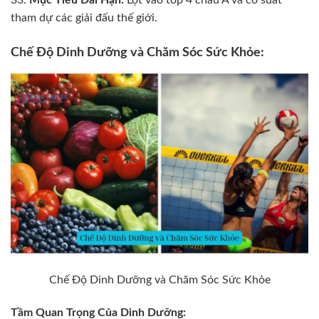
tham dự các giải đấu thế giới.
Chế Độ Dinh Dưỡng và Chăm Sóc Sức Khỏe:
Chế Độ Dinh Dưỡng và Chăm Sóc Sức Khỏe
Tầm Quan Trọng Của Dinh Dưỡng: