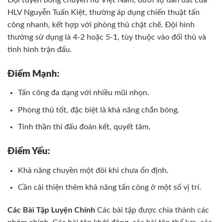
HLV Nguyễn Tuấn Kiệt, thường áp dụng chiến thuật tấn
công nhanh, kết hợp với phòng thủ chặt chẽ. Đội hình
thường sử dụng là 4-2 hoặc 5-1, tùy thuộc vào đối thủ và
tình hình trận đấu.
Điểm Mạnh:
Tấn công đa dạng với nhiều mũi nhọn.
Phòng thủ tốt, đặc biệt là khả năng chắn bóng.
Tinh thần thi đấu đoàn kết, quyết tâm.
Điểm Yếu:
Khả năng chuyền một đôi khi chưa ổn định.
Cần cải thiện thêm khả năng tấn công ở một số vị trí.
Các Bài Tập Luyện Chính
Các bài tập được chia thành các