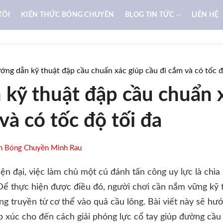
TÔI
KIẾN THỨC BÓNG CHUYỀN
BLOG TIN TỨC
LIÊN HỆ
ớng dẫn kỹ thuật đập cầu chuẩn xác giúp cầu đi cắm và có tốc đ
kỹ thuật đập cầu chuẩn 
và có tốc độ tối đa
n Bóng Chuyền Minh Rau
ện đại, việc làm chủ một cú đánh tấn công uy lực là chìa
Để thực hiện được điều đó, người chơi cần nắm vững kỹ 
g truyền từ cơ thể vào quả cầu lông. Bài viết này sẽ hướ
p xúc cho đến cách giải phóng lực cổ tay giúp đường cầu 