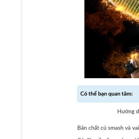
Hướng dẫ
Bản chất cú smash và vai