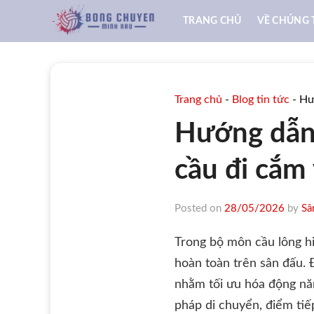
Skip
TRANG CHỦ
VỀ CHÚNG 
to
content
Trang chủ
-
Blog tin tức
-
Hư
Hướng dẫn 
cầu đi cắm 
Posted on
28/05/2026
by
Sâ
Trong bộ môn cầu lông hi
hoàn toàn trên sân đấu. 
nhằm tối ưu hóa động năn
pháp di chuyển, điểm tiế