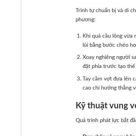
Trình tự chuẩn bị và di 
phương:
Khi quả cầu lông vừa 
lùi bằng bước chéo ho
Xoay nghiêng người san
đặt phía trước tạo thế
Tay cầm vợt đưa lên c
cao chỉ hướng thẳng v
Kỹ thuật vung v
Quá trình phát lực bắt đầ