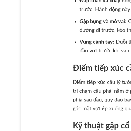
Đạp chân và xoay hôn
trước. Hành động này 
Gập bụng và mở vai:
C
đường đi trước, kéo th
Vung cánh tay:
Duỗi th
đầu vợt trước khi va c
Điểm tiếp xúc c
Điểm tiếp xúc cầu lý tưởn
trí chạm cầu phải nằm ở
phía sau đầu, quỹ đạo ba
góc mặt vợt ép xuống quá 
Kỹ thuật gập cổ