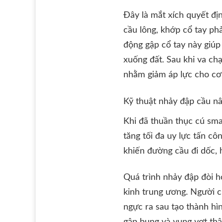
Đây là mắt xích quyết đị
cầu lông, khớp cổ tay ph
động gập cổ tay này giúp
xuống đất. Sau khi va chạ
nhằm giảm áp lực cho cơ 
Kỹ thuật nhảy đập cầu n
Khi đã thuần thục cú sma
tăng tối đa uy lực tấn c
khiến đường cầu đi dốc, 
Quá trình nhảy đập đòi hỏ
kinh trung ương. Người c
ngực ra sau tạo thành hì