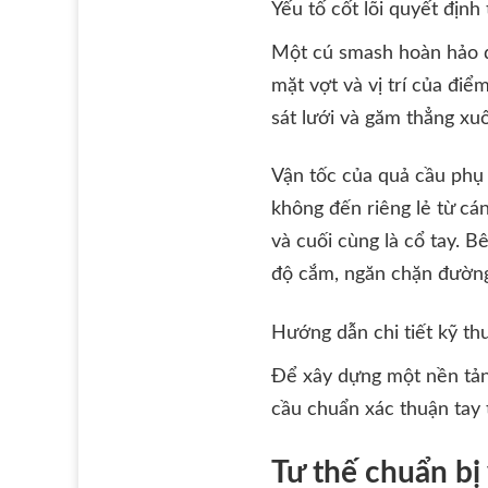
Yếu tố cốt lõi quyết địn
Một cú smash hoàn hảo đò
mặt vợt và vị trí của điể
sát lưới và găm thẳng xu
Vận tốc của quả cầu phụ 
không đến riêng lẻ từ cán
và cuối cùng là cổ tay. 
độ cắm, ngăn chặn đường 
Hướng dẫn chi tiết kỹ th
Để xây dựng một nền tảng
cầu chuẩn xác thuận tay 
Tư thế chuẩn bị