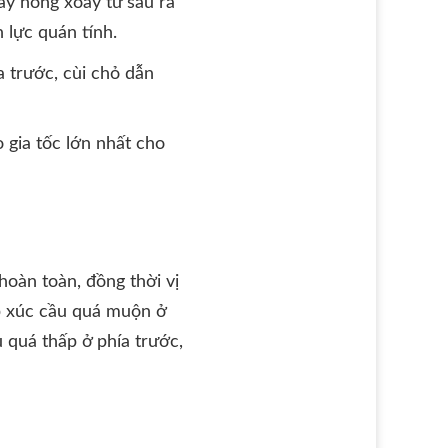
y hông xoay từ sau ra
 lực quán tính.
a trước, cùi chỏ dẫn
 gia tốc lớn nhất cho
hoàn toàn, đồng thời vị
ếp xúc cầu quá muộn ở
 quá thấp ở phía trước,