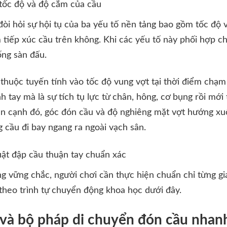
h tốc độ và độ cắm của cầu
i hỏi sự hội tụ của ba yếu tố nền tảng bao gồm tốc độ 
m tiếp xúc cầu trên không. Khi các yếu tố này phối hợp ch
ống sàn đấu.
thuộc tuyến tính vào tốc độ vung vợt tại thời điểm chạ
h tay mà là sự tích tụ lực từ chân, hông, cơ bụng rồi mới 
Bên cạnh đó, góc đón cầu và độ nghiêng mặt vợt hướng xu
cầu đi bay ngang ra ngoài vạch sân.
uật đập cầu thuận tay chuẩn xác
 vững chắc, người chơi cần thực hiện chuẩn chỉ từng gi
theo trình tự chuyển động khoa học dưới đây.
 và bộ pháp di chuyển đón cầu nhan