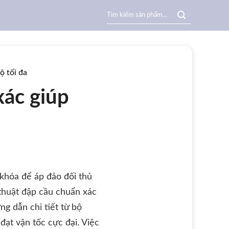
Search
for:
ộ tối đa
xác giúp
 khóa để áp đảo đối thủ
thuật đập cầu chuẩn xác
ng dẫn chi tiết từ bộ
đạt vận tốc cực đại. Việc