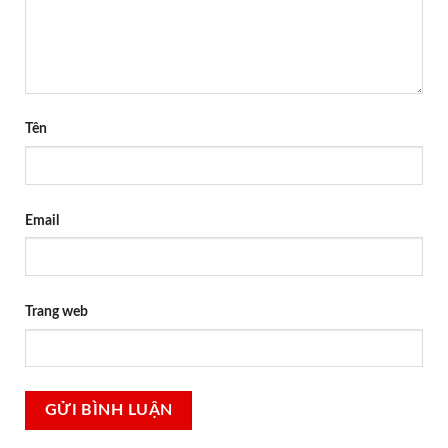
Tên
Email
Trang web