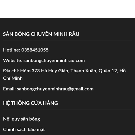
SÂN BÓNG CHUYỀN MINH RÂU
Hotline:
0358451055
Website:
sanbongchuyenminhrau.com
Địa chỉ: Hẻm 373 Hà Huy Giáp, Thạnh Xuân, Quận 12, Hồ
Chí Minh
Email:
sanbongchuyenminhrau@gmail.com
HỆ THỐNG CỬA HÀNG
Nội quy sân bóng
Chính sách bảo mật