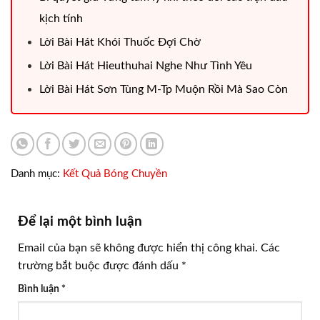
kịch tính
Lời Bài Hát Khói Thuốc Đợi Chờ
Lời Bài Hát Hieuthuhai Nghe Như Tình Yêu
Lời Bài Hát Sơn Tùng M-Tp Muộn Rồi Mà Sao Còn
Danh mục:
Kết Quả Bóng Chuyền
Để lại một bình luận
Email của bạn sẽ không được hiển thị công khai.
Các
trường bắt buộc được đánh dấu
*
Bình luận
*