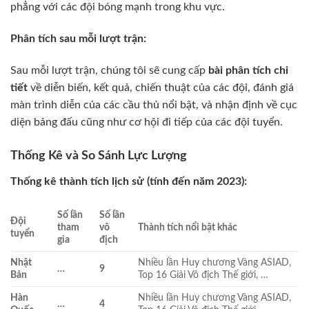
phẳng với các đội bóng mạnh trong khu vực.
Phân tích sau mỗi lượt trận:
Sau mỗi lượt trận, chúng tôi sẽ cung cấp
bài phân tích chi
tiết
về diễn biến, kết quả, chiến thuật của các đội, đánh giá
màn trình diễn của các cầu thủ nổi bật, và nhận định về cục
diện bảng đấu cũng như cơ hội đi tiếp của các đội tuyển.
Thống Kê và So Sánh Lực Lượng
Thống kê thành tích lịch sử (tính đến năm 2023):
Số lần
Số lần
Đội
tham
vô
Thành tích nổi bật khác
tuyển
gia
địch
Nhật
Nhiều lần Huy chương Vàng ASIAD,
…
9
Bản
Top 16 Giải Vô địch Thế giới, …
Hàn
Nhiều lần Huy chương Vàng ASIAD,
…
4