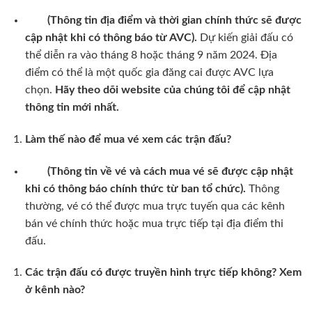
(Thông tin địa điểm và thời gian chính thức sẽ được
cập nhật khi có thông báo từ AVC).
Dự kiến giải đấu có
thể diễn ra vào tháng 8 hoặc tháng 9 năm 2024. Địa
điểm có thể là một quốc gia đăng cai được AVC lựa
chọn.
Hãy theo dõi website của chúng tôi để cập nhật
thông tin mới nhất.
Làm thế nào để mua vé xem các trận đấu?
(Thông tin về vé và cách mua vé sẽ được cập nhật
khi có thông báo chính thức từ ban tổ chức).
Thông
thường, vé có thể được mua trực tuyến qua các kênh
bán vé chính thức hoặc mua trực tiếp tại địa điểm thi
đấu.
Các trận đấu có được truyền hình trực tiếp không? Xem
ở kênh nào?