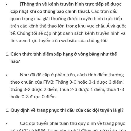
(Thông tin về kênh truyền hình trực tiếp sẽ được
cập nhật khi có thông báo chính thức).
Các trận đấu
quan trọng của giải thường được truyền hình trực tiếp
trên các kênh thể thao lớn trong khu vực châu Á và quốc
tế. Chúng tôi sẽ cập nhật danh sách kênh truyền hình và
link xem trực tuyến trên website của chúng tôi.
Cách thức tính điểm xếp hạng ở vòng bảng như thế
nào?
Như đã đề cập ở phần trên, cách tính điểm thường
theo chuẩn của FIVB: Thắng 3-0 hoặc 3-1 được 3 điểm,
thắng 3-2 được 2 điểm, thua 2-3 được 1 điểm, thua 1-3
hoặc 0-3 được 0 điểm.
Quy định về trang phục thi đấu của các đội tuyển là gì?
Các đội tuyển phải tuân thủ quy định về trang phục
của AVC và FIVB. Trang phục phải đồng bộ, có số áo, tên