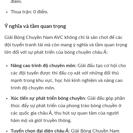
điểm.
Thua trận: 0 điểm.
Ý nghĩa và tầm quan trọng
Giải Bóng Chuyền Nam AVC không chỉ là sân chơi để các
đội tuyển tranh tài mà còn mang ý nghĩa và tầm quan trọng
lớn đối với sự phát triển của bóng chuyền châu Á:
Nâng cao trình độ chuyên môn
: Giải đấu tạo cơ hội cho
các đội tuyển được thi đấu cọ xát với những đối thủ
mạnh trong khu vực, học hỏi kinh nghiệm và nâng cao
trình độ chuyên môn.
Xúc tiến sự phát triển bóng chuyền
: Giải đấu góp phần
thúc đẩy sự phát triển của phong trào bóng chuyền ở
các quốc gia châu Á, thu hút sự quan tâm của người
hâm mộ và giới truyền thông.
Tuyển chọn đại diện châu Á
: Giải Bóng Chuyền Nam