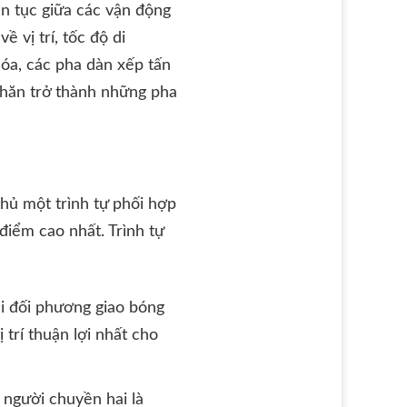
ên tục giữa các vận động
 vị trí, tốc độ di
hóa, các pha dàn xếp tấn
khăn trở thành những pha
thủ một trình tự phối hợp
điểm cao nhất. Trình tự
i đối phương giao bóng
trí thuận lợi nhất cho
 người chuyền hai là