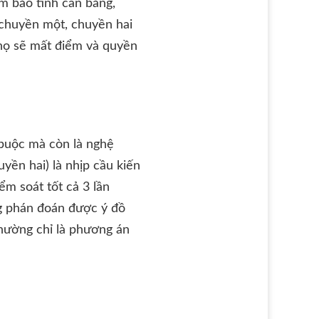
m bảo tính cân bằng,
ư chuyền một, chuyền hai
 họ sẽ mất điểm và quyền
 buộc mà còn là nghệ
yền hai) là nhịp cầu kiến
ểm soát tốt cả 3 lần
òng phán đoán được ý đồ
hường chỉ là phương án