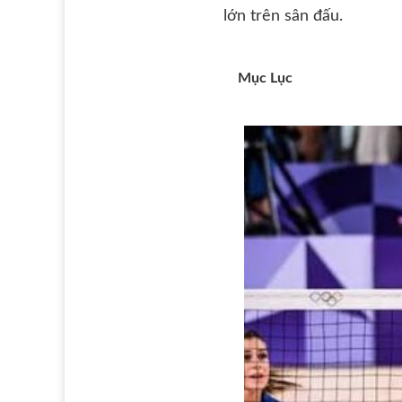
lớn trên sân đấu.
Mục Lục