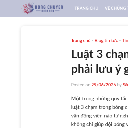
Skip
TRANG CHỦ
VỀ CHÚNG 
to
content
Trang chủ
-
Blog tin tức
-
Ti
Luật 3 chạ
phải lưu ý 
Posted on
29/06/2026
by
Sâ
Một trong những quy tắc 
luật 3 chạm trong bóng c
vận động viên nào từ ngh
không chỉ giúp đội bóng 