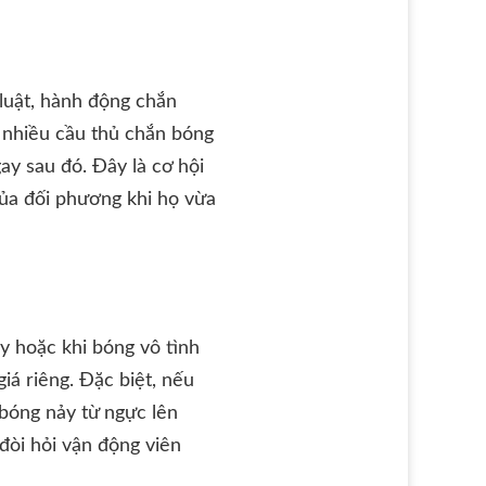
 luật, hành động chắn
c nhiều cầu thủ chắn bóng
y sau đó. Đây là cơ hội
của đối phương khi họ vừa
y hoặc khi bóng vô tình
iá riêng. Đặc biệt, nếu
bóng nảy từ ngực lên
 đòi hỏi vận động viên