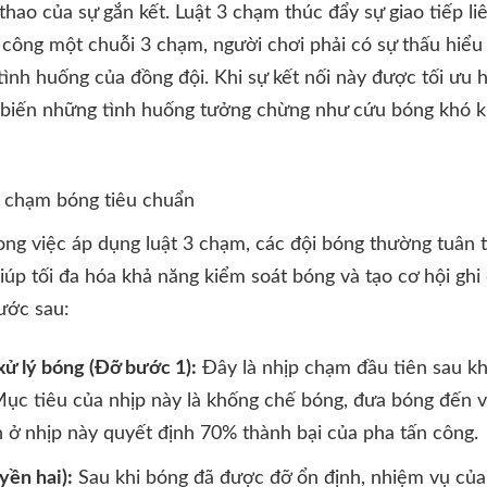
hao của sự gắn kết. Luật 3 chạm thúc đẩy sự giao tiếp li
công một chuỗi 3 chạm, người chơi phải có sự thấu hiểu về
ình huống của đồng đội. Khi sự kết nối này được tối ưu 
, biến những tình huống tưởng chừng như cứu bóng khó 
n chạm bóng tiêu chuẩn
rong việc áp dụng luật 3 chạm, các đội bóng thường tuân 
iúp tối đa hóa khả năng kiểm soát bóng và tạo cơ hội ghi 
ước sau:
xử lý bóng (Đỡ bước 1):
Đây là nhịp chạm đầu tiên sau kh
ục tiêu của nhịp này là khống chế bóng, đưa bóng đến vị 
h ở nhịp này quyết định 70% thành bại của pha tấn công.
yền hai):
Sau khi bóng đã được đỡ ổn định, nhiệm vụ của