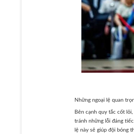
Những ngoại lệ quan trọ
Bên cạnh quy tắc cốt lõi
tránh những lỗi đáng tiế
lệ này sẽ giúp đội bóng t