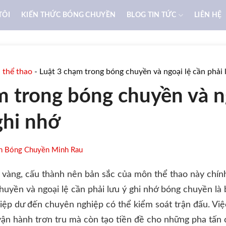
TÔI
KIẾN THỨC BÓNG CHUYỀN
BLOG TIN TỨC
LIÊN HỆ
n thể thao
-
Luật 3 chạm trong bóng chuyền và ngoại lệ cần phải 
m trong bóng chuyền và n
ghi nhớ
n Bóng Chuyền Minh Rau
vàng, cấu thành nên bản sắc của môn thể thao này chính
huyền và ngoại lệ cần phải lưu ý ghi nhớ bóng chuyền là 
iệp dư đến chuyên nghiệp có thể kiểm soát trận đấu. Vi
vận hành trơn tru mà còn tạo tiền đề cho những pha tấn c