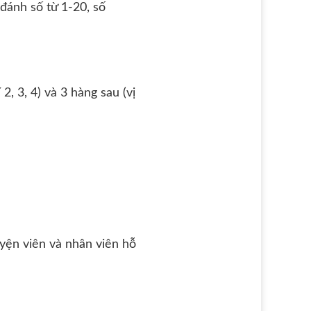
 đánh số từ 1-20, số
2, 3, 4) và 3 hàng sau (vị
uyện viên và nhân viên hỗ