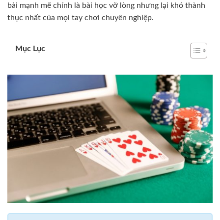
bài mạnh mẽ chính là bài học vỡ lòng nhưng lại khó thành
thục nhất của mọi tay chơi chuyên nghiệp.
Mục Lục