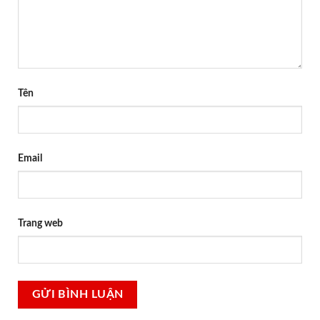
Tên
Email
Trang web