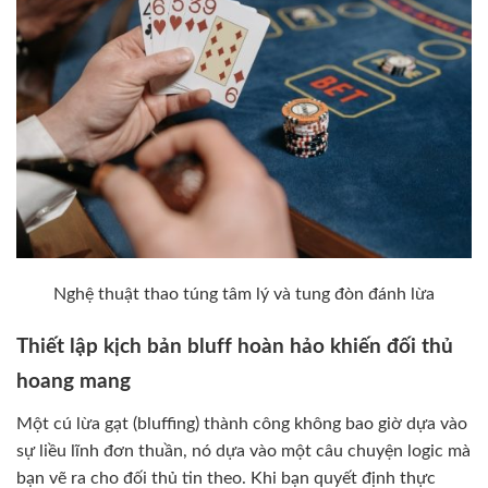
Nghệ thuật thao túng tâm lý và tung đòn đánh lừa
Thiết lập kịch bản bluff hoàn hảo khiến đối thủ
hoang mang
Một cú lừa gạt (bluffing) thành công không bao giờ dựa vào
sự liều lĩnh đơn thuần, nó dựa vào một câu chuyện logic mà
bạn vẽ ra cho đối thủ tin theo. Khi bạn quyết định thực