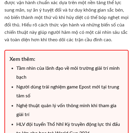
được vận hành chuẩn xác dựa trên một nền tảng thể lực
sung mãn, sự ăn ý tuyệt đối và tư duy không gian sắc bén,
nó biến thành một thứ vũ khí hủy diệt có thể bóp nghẹt mọi
đối thủ. Hiểu rõ cách thức vận hành và những biến số của
chiến thuật này giúp người hâm mộ có một cái nhìn sâu sắc
và toàn diện hơn khi theo dõi các trận cầu đỉnh cao.
Xem thêm:
Tầm nhìn của lãnh đạo về môi trường giải trí minh
bạch
Người dùng trải nghiệm game Epost mới tại trung
tâm số
Nghệ thuật quản lý vốn thông minh khi tham gia
giải trí
HLV đội tuyển Thổ Nhĩ Kỳ truyền động lực thi đấu