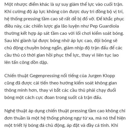
Một nhược điểm khác là sự suy giảm thể lực vào cuối trận.
Khi cường độ áp lực không còn được duy trì đồng bộ vị trí,
hệ thống pressing tầm cao sẽ rất dễ bị đổ vỡ. Để khắc phục
điều này, các chiến lược gia lão luyện như Pep Guardiola
thường kết hợp áp sát tầm cao với lối chơi kiểm soát bóng.
Sau khi giành lại được bóng nhờ áp lực cao, đội bóng sẽ
chủ động chuyền bóng ngắn, giảm nhịp độ trận đấu để các
cầu thủ có thời gian hồi phục thể lực, thay vì liên tục lao
lên tấn công dồn dập.
Chiến thuật Gegenpressing nổi tiếng của Jurgen Klopp
cũng đã được cải tiến theo hướng kiểm soát không gian
thông minh hơn, thay vì bắt các cầu thủ phải chạy đuổi
bóng một cách cực đoan trong suốt cả trận đấu.
Nghệ thuật áp dụng chiến thuật pressing tầm cao không chỉ
đơn thuần là một hệ thống phòng ngự từ xa, mà nó thể hiện
một triết lý bóng đá chủ động, áp đặt và đầy cá tính. Khi