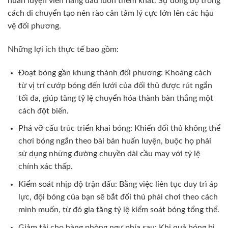
huấn luyện viên hàng đầu luôn thèm khát. Sự đồng bộ trong
cách di chuyển tạo nên rào cản tâm lý cực lớn lên các hậu
vệ đối phương.
Những lợi ích thực tế bao gồm:
Đoạt bóng gần khung thành đối phương: Khoảng cách
từ vị trí cướp bóng đến lưới của đối thủ được rút ngắn
tối đa, giúp tăng tỷ lệ chuyển hóa thành bàn thắng một
cách đột biến.
Phá vỡ cấu trúc triển khai bóng: Khiến đối thủ không thể
chơi bóng ngắn theo bài bản huấn luyện, buộc họ phải
sử dụng những đường chuyền dài cầu may với tỷ lệ
chính xác thấp.
Kiểm soát nhịp độ trận đấu: Bằng việc liên tục duy trì áp
lực, đội bóng của bạn sẽ bắt đối thủ phải chơi theo cách
mình muốn, từ đó gia tăng tỷ lệ kiểm soát bóng tổng thể.
Giảm tải cho hàng phòng ngự phía sau: Khi quả bóng bị