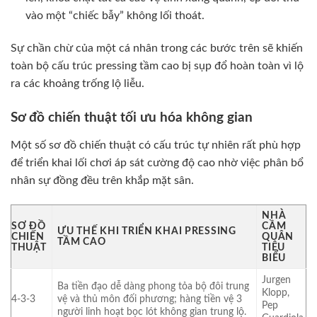
vào một “chiếc bẫy” không lối thoát.
Sự chần chừ của một cá nhân trong các bước trên sẽ khiến
toàn bộ cấu trúc pressing tầm cao bị sụp đổ hoàn toàn vì lộ
ra các khoảng trống lộ liễu.
Sơ đồ chiến thuật tối ưu hóa không gian
Một số sơ đồ chiến thuật có cấu trúc tự nhiên rất phù hợp
để triển khai lối chơi áp sát cường độ cao nhờ việc phân bổ
nhân sự đồng đều trên khắp mặt sân.
NHÀ
SƠ ĐỒ
CẦM
ƯU THẾ KHI TRIỂN KHAI PRESSING
CHIẾN
QUÂN
TẦM CAO
THUẬT
TIÊU
BIỂU
Jurgen
Ba tiền đạo dễ dàng phong tỏa bộ đôi trung
Klopp,
4-3-3
vệ và thủ môn đối phương; hàng tiền vệ 3
Pep
người linh hoạt bọc lót không gian trung lộ.