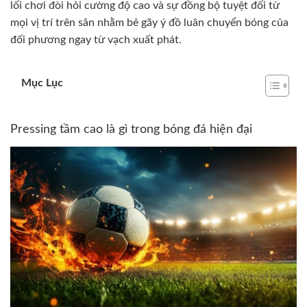
lối chơi đòi hỏi cường độ cao và sự đồng bộ tuyệt đối từ
mọi vị trí trên sân nhằm bẻ gãy ý đồ luân chuyển bóng của
đối phương ngay từ vạch xuất phát.
Mục Lục
Pressing tầm cao là gì trong bóng đá hiện đại