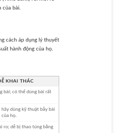
 của bài.
ng cách áp dụng lý thuyết
 suất hành động của họ.
DỄ KHAI THÁC
 bài; có thể dùng bài rất
; hãy dùng kỹ thuật bẫy bài
 của họ.
ủi ro; dễ bị thao túng bằng