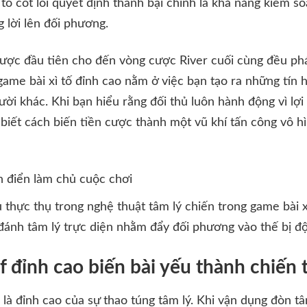
 tố cốt lõi quyết định thành bại chính là khả năng kiểm s
g lời lên đối phương.
ược đầu tiên cho đến vòng cược River cuối cùng đều phá
game bài xì tố đỉnh cao nằm ở việc bạn tạo ra những tín h
ười khác. Khi bạn hiểu rằng đối thủ luôn hành động vì lợi 
 biết cách biến tiền cược thành một vũ khí tấn công vô 
h điển làm chủ cuộc chơi
 thực thụ trong nghệ thuật tâm lý chiến trong game bài x
đánh tâm lý trực diện nhằm đẩy đối phương vào thế bị đ
f đỉnh cao biến bài yếu thành chiến 
g) là đỉnh cao của sự thao túng tâm lý. Khi vận dụng đòn t