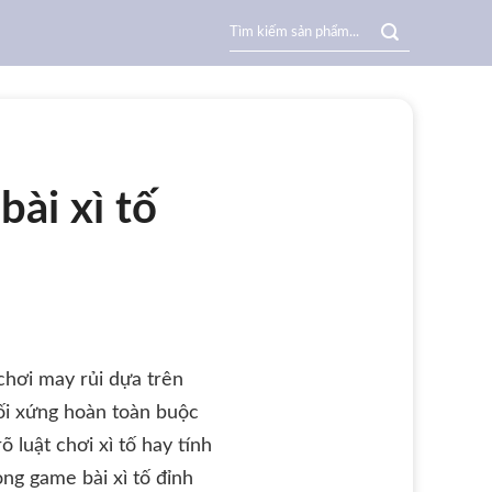
Search
for:
ài xì tố
 chơi may rủi dựa trên
đối xứng hoàn toàn buộc
 luật chơi xì tố hay tính
ong game bài xì tố đỉnh