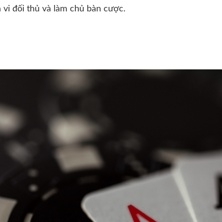
vi đối thủ và làm chủ bàn cược.