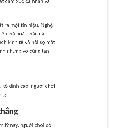
oát cảm xúc cá nhân và
t ra một tín hiệu. Nghệ
iệu giả hoặc giải mã
ích kinh tế và nỗi sợ mất
hình nhưng vô cùng tàn
ì tố đỉnh cao, người chơi
ộng.
thắng
âm lý này, người chơi có