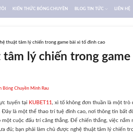
TÔI
KIẾN THỨC BÓNG CHUYỀN
BLOG TIN TỨC
LIÊN HỆ
hệ thuật tâm lý chiến trong game bài xì tố đỉnh cao
tâm lý chiến trong game b
n Bóng Chuyền Minh Rau
rực tuyến tại
KUBET11
, xì tố không đơn thuần là một trò
 Đây là một thể thao trí tuệ đỉnh cao, nơi thông tin bất 
một cuộc đấu trí căng thẳng. Để chiến thắng, việc nắm rõ
hưa đủ; bạn phải làm chủ được nghệ thuật tâm lý chiến tr