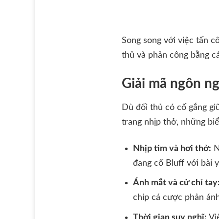
Song song với việc tấn cô
thủ và phản công bằng cá
Giải mã ngôn ng
Dù đối thủ có cố gắng g
trang nhịp thở, những biể
Nhịp tim và hơi thở:
N
đang cố Bluff với bài 
Ánh mắt và cử chỉ tay
chip cá cược phản ánh
Thời gian suy nghĩ:
Việ