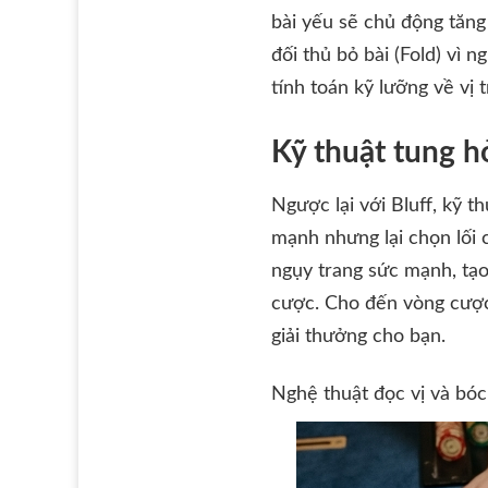
bài yếu sẽ chủ động tăng 
đối thủ bỏ bài (Fold) vì 
tính toán kỹ lưỡng về vị t
Kỹ thuật tung h
Ngược lại với Bluff, kỹ 
mạnh nhưng lại chọn lối c
ngụy trang sức mạnh, tạo
cược. Cho đến vòng cược 
giải thưởng cho bạn.
Nghệ thuật đọc vị và bóc 