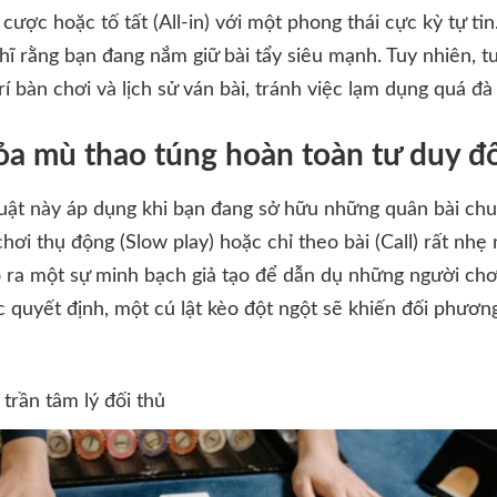
cược hoặc tố tất (All-in) với một phong thái cực kỳ tự ti
nghĩ rằng bạn đang nắm giữ bài tẩy siêu mạnh. Tuy nhiên, t
rí bàn chơi và lịch sử ván bài, tránh việc lạm dụng quá đà 
ỏa mù thao túng hoàn toàn tư duy đố
thuật này áp dụng khi bạn đang sở hữu những quân bài chu
hơi thụ động (Slow play) hoặc chỉ theo bài (Call) rất nhẹ
 ra một sự minh bạch giả tạo để dẫn dụ những người chơi
quyết định, một cú lật kèo đột ngột sẽ khiến đối phươn
trần tâm lý đối thủ