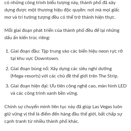
có những công trình biểu tượng này, thành phố đã xây
dựng được một thương hiệu độc quyền: nơi mà mọi giấc
mơ và trí tưởng tượng đều có thể trở thành hiện thực.
Mỗi giai đoạn phát triển của thành phố đều để lại những
dấu ấn kiến trúc riêng:
Giai đoạn đầu: Tập trung vào các biển hiệu neon rực rỡ
tại khu vực Downtown.
Giai đoạn bùng nổ: Xây dựng các siêu nghỉ dưỡng
(Mega-resorts) với các chủ đề thế giới trên The Strip.
Giai đoạn hiện đại: Ưu tiên công nghệ cao, màn hình LED
và các công trình xanh bền vững.
Chính sự chuyển mình liên tục này đã giúp Las Vegas luôn
giữ vững vị thế là điểm đến hàng đầu thế giới, bất chấp sự
cạnh tranh từ nhiều thành phố khác.