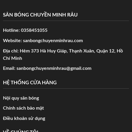
SÂN BÓNG CHUYỀN MINH RÂU
Hotline:
0358451055
Website:
sanbongchuyenminhrau.com
Địa chỉ: Hẻm 373 Hà Huy Giáp, Thạnh Xuân, Quận 12, Hồ
Chí Minh
Email:
sanbongchuyenminhrau@gmail.com
HỆ THỐNG CỬA HÀNG
Nội quy sân bóng
Chính sách bảo mật
Điều khoản sử dụng