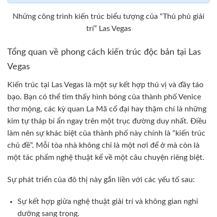
Những công trình kiến trúc biểu tượng của “Thủ phủ giải
trí” Las Vegas
Tổng quan về phong cách kiến trúc độc bản tại Las
Vegas
Kiến trúc tại Las Vegas là một sự kết hợp thú vị và đầy táo
bạo. Bạn có thể tìm thấy hình bóng của thành phố Venice
thơ mộng, các kỳ quan La Mã cổ đại hay thậm chí là những
kim tự tháp bí ẩn ngay trên một trục đường duy nhất. Điều
làm nên sự khác biệt của thành phố này chính là “kiến trúc
chủ đề”. Mỗi tòa nhà không chỉ là một nơi để ở mà còn là
một tác phẩm nghệ thuật kể về một câu chuyện riêng biệt.
Sự phát triển của đô thị này gắn liền với các yếu tố sau:
Sự kết hợp giữa nghệ thuật giải trí và không gian nghỉ
dưỡng sang trọng.