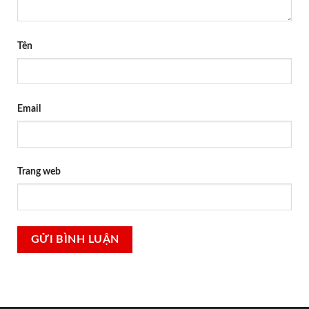
Tên
Email
Trang web