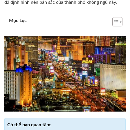
đã định hình nên bản sắc của thành phố không ngủ này.
Mục Lục