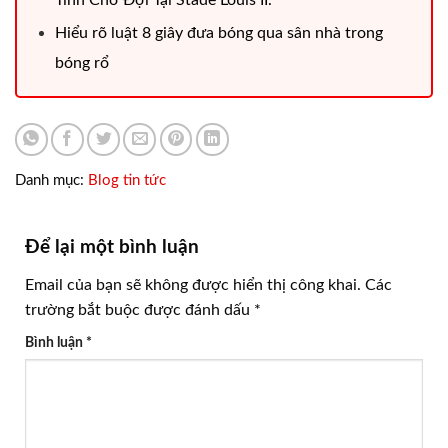
Hiểu rõ luật 8 giây đưa bóng qua sân nhà trong
bóng rổ
Danh mục:
Blog tin tức
Để lại một bình luận
Email của bạn sẽ không được hiển thị công khai.
Các
trường bắt buộc được đánh dấu
*
Bình luận
*