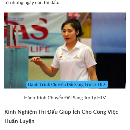
từ những ngày còn thi đấu.
Hành Trình Chuyển Đổi Sang Trợ Lý HLV
Kinh Nghiệm Thi Đấu Giúp Ích Cho Công Việc
Huấn Luyện