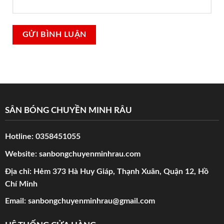
SÂN BÓNG CHUYỀN MINH RÂU
Hotline:
0358451055
Website:
sanbongchuyenminhrau.com
Địa chỉ: Hẻm 373 Hà Huy Giáp, Thạnh Xuân, Quận 12, Hồ
Chí Minh
Email:
sanbongchuyenminhrau@gmail.com