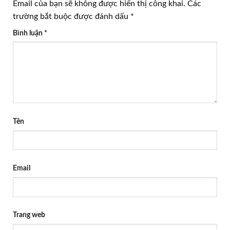
Email của bạn sẽ không được hiển thị công khai.
Các
trường bắt buộc được đánh dấu
*
Bình luận
*
Tên
Email
Trang web