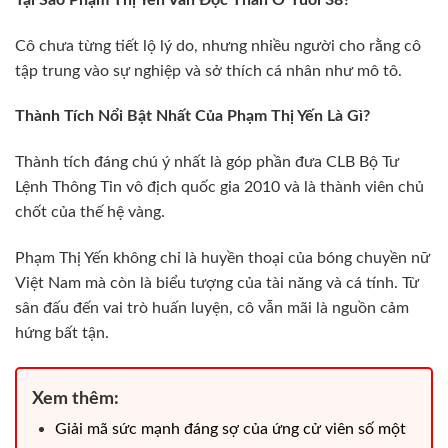
Cô chưa từng tiết lộ lý do, nhưng nhiều người cho rằng cô
tập trung vào sự nghiệp và sở thích cá nhân như mô tô.
Thành Tích Nổi Bật Nhất Của Phạm Thị Yến Là Gì?
Thành tích đáng chú ý nhất là góp phần đưa CLB Bộ Tư
Lệnh Thông Tin vô địch quốc gia 2010 và là thành viên chủ
chốt của thế hệ vàng.
Phạm Thị Yến không chỉ là huyền thoại của bóng chuyền nữ
Việt Nam mà còn là biểu tượng của tài năng và cá tính. Từ
sân đấu đến vai trò huấn luyện, cô vẫn mãi là nguồn cảm
hứng bất tận.
Xem thêm:
Giải mã sức mạnh đáng sợ của ứng cử viên số một