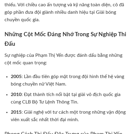
thiếu. Với chiều cao ấn tượng và kỹ năng toàn diện, cô đã
góp phần đưa đội giành nhiều danh hiệu tại Giải bóng
chuyền quốc gia.
Những Cột Mốc Đáng Nhớ Trong Sự Nghiệp Thi
Đấu
Sự nghiệp của Phạm Thị Yến được đánh dấu bằng những
cột mốc quan trọng:
2005
: Lần đầu tiên góp mặt trong đội hình thế hệ vàng
bóng chuyền nữ Việt Nam.
2010
: Đạt thành tích nổi bật tại giải vô địch quốc gia
cùng CLB Bộ Tư Lệnh Thông Tin.
2015
: Giải nghệ với tư cách một trong những vận động
viên xuất sắc nhất thời đại mình.