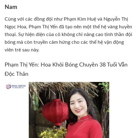
Nam
Cùng với các đồng đội như Phạm Kim Huệ và Nguyễn Thị
Ngọc Hoa, Phạm Thị Yến đã tạo nên một thế hệ vàng huyền
thoại. Sự hiện diện của cô không chỉ nâng cao tinh thần đội
bóng mà còn truyền cảm hứng cho các thế hệ vận động
viên trẻ sau này.
Phạm Thị Yến: Hoa Khôi Bóng Chuyền 38 Tuổi Vẫn
Độc Thân