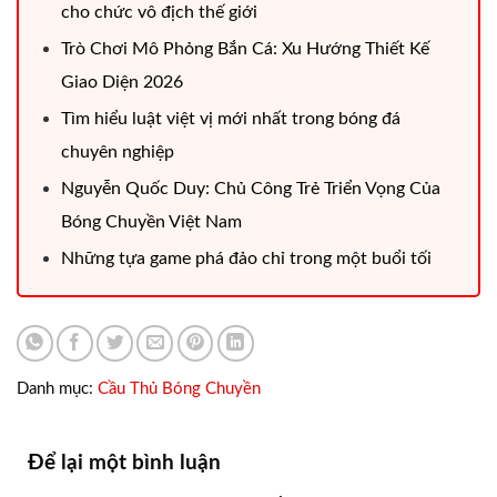
cho chức vô địch thế giới
Trò Chơi Mô Phỏng Bắn Cá: Xu Hướng Thiết Kế
Giao Diện 2026
Tìm hiểu luật việt vị mới nhất trong bóng đá
chuyên nghiệp
Nguyễn Quốc Duy: Chủ Công Trẻ Triển Vọng Của
Bóng Chuyền Việt Nam
Những tựa game phá đảo chỉ trong một buổi tối
Danh mục:
Cầu Thủ Bóng Chuyền
Để lại một bình luận