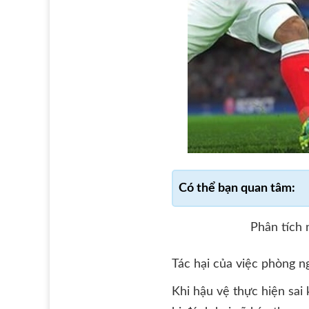
Phân tích 
Tác hại của việc phòng n
Khi hậu vệ thực hiện sai 