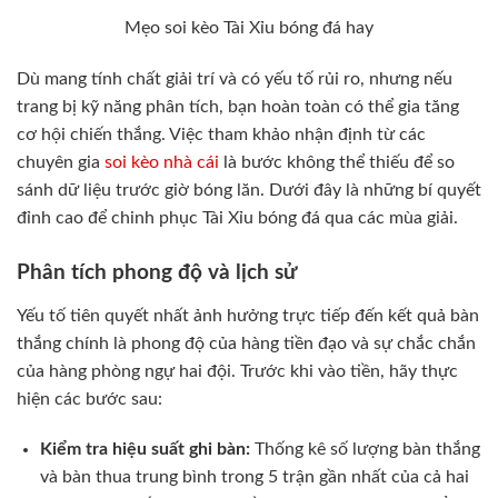
Mẹo soi kèo Tài Xỉu bóng đá hay
Dù mang tính chất giải trí và có yếu tố rủi ro, nhưng nếu
trang bị kỹ năng phân tích, bạn hoàn toàn có thể gia tăng
cơ hội chiến thắng. Việc tham khảo nhận định từ các
chuyên gia
soi kèo nhà cái
là bước không thể thiếu để so
sánh dữ liệu trước giờ bóng lăn. Dưới đây là những bí quyết
đỉnh cao để chinh phục Tài Xỉu bóng đá qua các mùa giải.
Phân tích phong độ và lịch sử
Yếu tố tiên quyết nhất ảnh hưởng trực tiếp đến kết quả bàn
thắng chính là phong độ của hàng tiền đạo và sự chắc chắn
của hàng phòng ngự hai đội. Trước khi vào tiền, hãy thực
hiện các bước sau:
Kiểm tra hiệu suất ghi bàn:
Thống kê số lượng bàn thắng
và bàn thua trung bình trong 5 trận gần nhất của cả hai