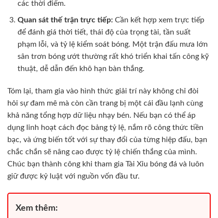
các thời điểm.
Quan sát thế trận trực tiếp:
Cần kết hợp xem trực tiếp
để đánh giá thời tiết, thái độ của trọng tài, tần suất
phạm lỗi, và tỷ lệ kiểm soát bóng. Một trận đấu mưa lớn
sân trơn bóng ướt thường rất khó triển khai tấn công kỹ
thuật, dễ dẫn đến khô hạn bàn thắng.
Tóm lại, tham gia vào hình thức giải trí này không chỉ đòi
hỏi sự đam mê mà còn cần trang bị một cái đầu lạnh cùng
khả năng tổng hợp dữ liệu nhạy bén. Nếu bạn có thể áp
dụng linh hoạt cách đọc bảng tỷ lệ, nắm rõ công thức tiền
bạc, và ứng biến tốt với sự thay đổi của từng hiệp đấu, bạn
chắc chắn sẽ nâng cao được tỷ lệ chiến thắng của mình.
Chúc bạn thành công khi tham gia Tài Xỉu bóng đá và luôn
giữ được kỷ luật với nguồn vốn đầu tư.
Xem thêm: