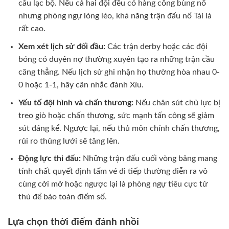
câu lạc bộ. Nếu cả hai đội đều có hàng công bùng nổ
nhưng phòng ngự lỏng lẻo, khả năng trận đấu nổ Tài là
rất cao.
Xem xét lịch sử đối đầu:
Các trận derby hoặc các đội
bóng có duyên nợ thường xuyên tạo ra những trận cầu
căng thẳng. Nếu lịch sử ghi nhận họ thường hòa nhau 0-
0 hoặc 1-1, hãy cân nhắc đánh Xỉu.
Yếu tố đội hình và chấn thương:
Nếu chân sút chủ lực bị
treo giò hoặc chấn thương, sức mạnh tấn công sẽ giảm
sút đáng kể. Ngược lại, nếu thủ môn chính chấn thương,
rủi ro thủng lưới sẽ tăng lên.
Động lực thi đấu:
Những trận đấu cuối vòng bảng mang
tính chất quyết định tấm vé đi tiếp thường diễn ra vô
cùng cởi mở hoặc ngược lại là phòng ngự tiêu cực tử
thủ để bảo toàn điểm số.
Lựa chọn thời điểm đánh nhồi