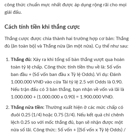
công thức chuẩn mực nhất được áp dụng rộng rãi cho mọi
giải đấu.
Cách tính tiền khi thắng cược
Thắng cược được chia thành hai trường hợp cơ bản: Thắng
đủ (ăn toàn bộ) và Thắng nửa (ăn một nửa). Cụ thể như sau:
Thắng đủ:
Xảy ra khi tổng số bàn thắng vượt qua hoàn
toàn tỷ lệ chấp. Công thức tính tiền thu về là: Số vốn
ban đầu + (Số vốn ban đầu x Tỷ lệ Odds). Ví dụ: Đánh
1.000.000 VNĐ vào cửa Tài tỷ lệ 2.5 với Odds là 0.90.
Nếu trận đấu có 3 bàn thắng, bạn nhận về vốn và lãi là
1.000.000 + (1.000.000 x 0.90) = 1.900.000 VNĐ.
Thắng nửa tiền:
Thường xuất hiện ở các mức chấp có
đuôi 0.25 (1/4) hoặc 0.75 (3/4). Nếu kết quả chỉ chênh
lệch 0.25 so với mốc thắng đủ, bạn sẽ nhận được một
nửa số lãi. Công thức: Số vốn + [(Số vốn x Tỷ lệ Odds) /