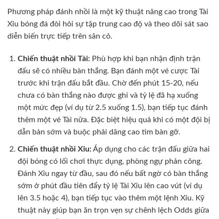
Phương pháp đánh nhồi là một kỹ thuật nâng cao trong Tài
Xỉu bóng đá đòi hỏi sự tập trung cao độ và theo dõi sát sao
diễn biến trực tiếp trên sân cỏ.
Chiến thuật nhồi Tài:
Phù hợp khi bạn nhận định trận
đấu sẽ có nhiều bàn thắng. Bạn đánh một vé cược Tài
trước khi trận đấu bắt đầu. Chờ đến phút 15-20, nếu
chưa có bàn thắng nào được ghi và tỷ lệ đã hạ xuống
một mức đẹp (ví dụ từ 2.5 xuống 1.5), bạn tiếp tục đánh
thêm một vé Tài nữa. Đặc biệt hiệu quả khi có một đội bị
dẫn bàn sớm và buộc phải dâng cao tìm bàn gỡ.
Chiến thuật nhồi Xỉu:
Áp dụng cho các trận đấu giữa hai
đội bóng có lối chơi thực dụng, phòng ngự phản công.
Đánh Xỉu ngay từ đầu, sau đó nếu bất ngờ có bàn thắng
sớm ở phút đầu tiên đẩy tỷ lệ Tài Xỉu lên cao vút (ví dụ
lên 3.5 hoặc 4), bạn tiếp tục vào thêm một lệnh Xỉu. Kỹ
thuật này giúp bạn ăn trọn vẹn sự chênh lệch Odds giữa