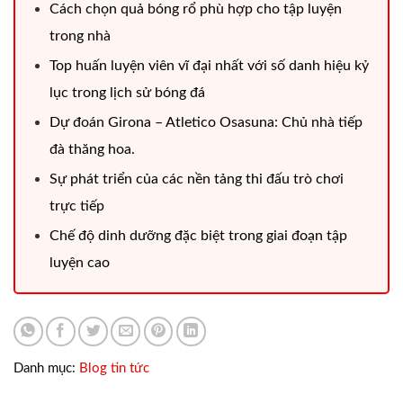
Cách chọn quả bóng rổ phù hợp cho tập luyện
trong nhà
Top huấn luyện viên vĩ đại nhất với số danh hiệu kỷ
lục trong lịch sử bóng đá
Dự đoán Girona – Atletico Osasuna: Chủ nhà tiếp
đà thăng hoa.
Sự phát triển của các nền tảng thi đấu trò chơi
trực tiếp
Chế độ dinh dưỡng đặc biệt trong giai đoạn tập
luyện cao
Danh mục:
Blog tin tức