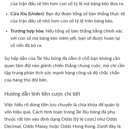
của trận đấu sẽ lớn hơn con số tỷ lệ mà bảng kèo đưa ra.
Cửa Xỉu (Under):
Bạn dự đoán tổng số bàn thắng thực tế
của trận đấu sẽ nhỏ hơn con số tỷ lệ trên bảng kèo.
Trường hợp hòa:
Nếu tổng số bàn thắng bằng chính xác
với con số mà bảng kèo niêm yết, bạn sẽ được hoàn lại
số vốn đã bỏ ra.
Sự hấp dẫn của Tài Xỉu bóng đá nằm ở chỗ bạn không cần
quan tâm đội nào giành chiến thắng chung cuộc, mà chỉ cần
tập trung phân tích sức mạnh hàng công và độ chắc chắn
của hàng thủ đôi bên.
Hướng dẫn tính tiền cược chi tiết
Việc hiểu rõ dòng tiền lưu chuyển là chìa khóa để quản lý
vốn hiệu quả. Cách tính toán trong Tài Xỉu bóng đá phụ
thuộc rất lớn vào định dạng Odds (tỷ lệ cược) như Odds
Decimal, Odds Malay, hoặc Odds Hong Kong. Dưới đây là