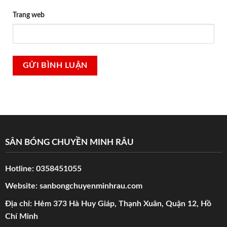
Trang web
SÂN BÓNG CHUYỀN MINH RÂU
Hotline:
0358451055
Website:
sanbongchuyenminhrau.com
Địa chỉ: Hẻm 373 Hà Huy Giáp, Thạnh Xuân, Quận 12, Hồ
Chí Minh