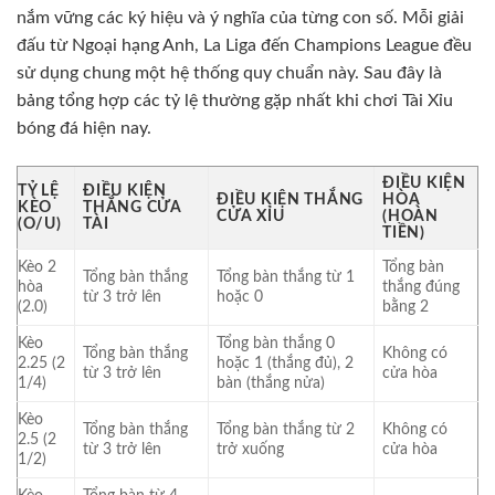
nắm vững các ký hiệu và ý nghĩa của từng con số. Mỗi giải
đấu từ Ngoại hạng Anh, La Liga đến Champions League đều
sử dụng chung một hệ thống quy chuẩn này. Sau đây là
bảng tổng hợp các tỷ lệ thường gặp nhất khi chơi Tài Xỉu
bóng đá hiện nay.
ĐIỀU KIỆN
TỶ LỆ
ĐIỀU KIỆN
ĐIỀU KIỆN THẮNG
HÒA
KÈO
THẮNG CỬA
CỬA XỈU
(HOÀN
(O/U)
TÀI
TIỀN)
Kèo 2
Tổng bàn
Tổng bàn thắng
Tổng bàn thắng từ 1
hòa
thắng đúng
từ 3 trở lên
hoặc 0
(2.0)
bằng 2
Kèo
Tổng bàn thắng 0
Tổng bàn thắng
Không có
2.25 (2
hoặc 1 (thắng đủ), 2
từ 3 trở lên
cửa hòa
1/4)
bàn (thắng nửa)
Kèo
Tổng bàn thắng
Tổng bàn thắng từ 2
Không có
2.5 (2
từ 3 trở lên
trở xuống
cửa hòa
1/2)