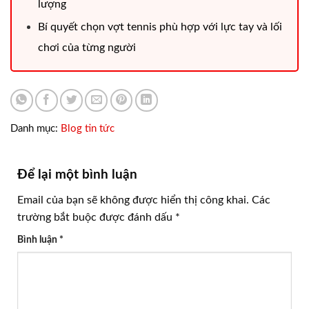
lượng
Bí quyết chọn vợt tennis phù hợp với lực tay và lối
chơi của từng người
Danh mục:
Blog tin tức
Để lại một bình luận
Email của bạn sẽ không được hiển thị công khai.
Các
trường bắt buộc được đánh dấu
*
Bình luận
*