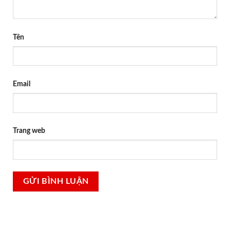
Tên
Email
Trang web