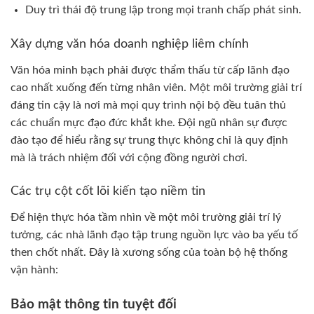
Duy trì thái độ trung lập trong mọi tranh chấp phát sinh.
Xây dựng văn hóa doanh nghiệp liêm chính
Văn hóa minh bạch phải được thẩm thấu từ cấp lãnh đạo
cao nhất xuống đến từng nhân viên. Một môi trường giải trí
đáng tin cậy là nơi mà mọi quy trình nội bộ đều tuân thủ
các chuẩn mực đạo đức khắt khe. Đội ngũ nhân sự được
đào tạo để hiểu rằng sự trung thực không chỉ là quy định
mà là trách nhiệm đối với cộng đồng người chơi.
Các trụ cột cốt lõi kiến tạo niềm tin
Để hiện thực hóa tầm nhìn về một môi trường giải trí lý
tưởng, các nhà lãnh đạo tập trung nguồn lực vào ba yếu tố
then chốt nhất. Đây là xương sống của toàn bộ hệ thống
vận hành:
Bảo mật thông tin tuyệt đối