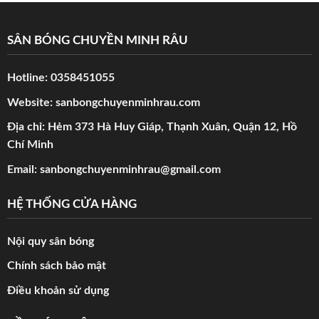
SÂN BÓNG CHUYỀN MINH RÂU
Hotline:
0358451055
Website:
sanbongchuyenminhrau.com
Địa chỉ: Hẻm 373 Hà Huy Giáp, Thạnh Xuân, Quận 12, Hồ
Chí Minh
Email:
sanbongchuyenminhrau@gmail.com
HỆ THỐNG CỬA HÀNG
Nội quy sân bóng
Chính sách bảo mật
Điều khoản sử dụng