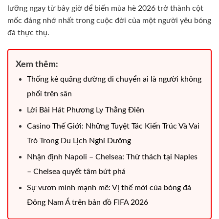
lưỡng ngay từ bây giờ để biến mùa hè 2026 trở thành cột
mốc đáng nhớ nhất trong cuộc đời của một người yêu bóng
đá thực thụ.
Xem thêm:
Thống kê quãng đường di chuyển ai là người không
phổi trên sân
Lời Bài Hát Phương Ly Thằng Điên
Casino Thế Giới: Những Tuyệt Tác Kiến Trúc Và Vai
Trò Trong Du Lịch Nghỉ Dưỡng
Nhận định Napoli – Chelsea: Thử thách tại Naples
– Chelsea quyết tâm bứt phá
Sự vươn mình mạnh mẽ: Vị thế mới của bóng đá
Đông Nam Á trên bản đồ FIFA 2026