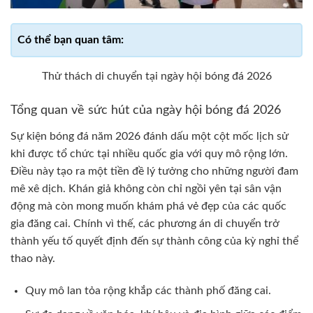
Thử thách di chuyển tại ngày hội bóng đá 2026
Tổng quan về sức hút của ngày hội bóng đá 2026
Sự kiện bóng đá năm 2026 đánh dấu một cột mốc lịch sử
khi được tổ chức tại nhiều quốc gia với quy mô rộng lớn.
Điều này tạo ra một tiền đề lý tưởng cho những người đam
mê xê dịch. Khán giả không còn chỉ ngồi yên tại sân vận
động mà còn mong muốn khám phá vẻ đẹp của các quốc
gia đăng cai. Chính vì thế, các phương án di chuyển trở
thành yếu tố quyết định đến sự thành công của kỳ nghỉ thể
thao này.
Quy mô lan tỏa rộng khắp các thành phố đăng cai.