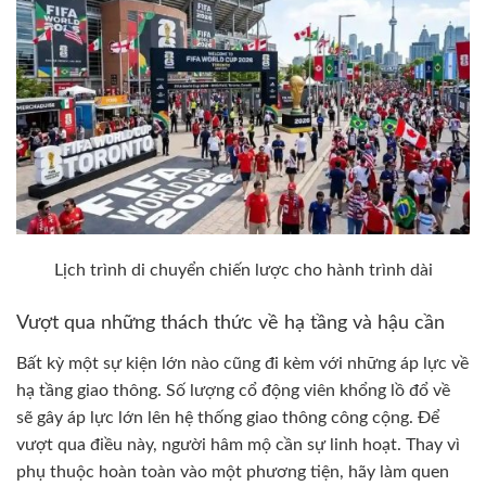
Lịch trình di chuyển chiến lược cho hành trình dài
Vượt qua những thách thức về hạ tầng và hậu cần
Bất kỳ một sự kiện lớn nào cũng đi kèm với những áp lực về
hạ tầng giao thông. Số lượng cổ động viên khổng lồ đổ về
sẽ gây áp lực lớn lên hệ thống giao thông công cộng. Để
vượt qua điều này, người hâm mộ cần sự linh hoạt. Thay vì
phụ thuộc hoàn toàn vào một phương tiện, hãy làm quen