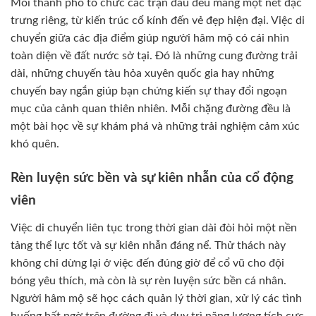
Mỗi thành phố tổ chức các trận đấu đều mang một nét đặc
trưng riêng, từ kiến trúc cổ kính đến vẻ đẹp hiện đại. Việc di
chuyển giữa các địa điểm giúp người hâm mộ có cái nhìn
toàn diện về đất nước sở tại. Đó là những cung đường trải
dài, những chuyến tàu hỏa xuyên quốc gia hay những
chuyến bay ngắn giúp bạn chứng kiến sự thay đổi ngoạn
mục của cảnh quan thiên nhiên. Mỗi chặng đường đều là
một bài học về sự khám phá và những trải nghiệm cảm xúc
khó quên.
Rèn luyện sức bền và sự kiên nhẫn của cổ động
viên
Việc di chuyển liên tục trong thời gian dài đòi hỏi một nền
tảng thể lực tốt và sự kiên nhẫn đáng nể. Thử thách này
không chỉ dừng lại ở việc đến đúng giờ để cổ vũ cho đội
bóng yêu thích, mà còn là sự rèn luyện sức bền cá nhân.
Người hâm mộ sẽ học cách quản lý thời gian, xử lý các tình
huống bất ngờ trên đường đi và duy trì năng lượng tích cực