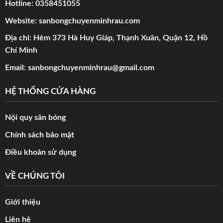
Hotline:
0358451055
Website:
sanbongchuyenminhrau.com
Địa chỉ: Hẻm 373 Hà Huy Giáp, Thạnh Xuân, Quận 12, Hồ
Chí Minh
Email:
sanbongchuyenminhrau@gmail.com
HỆ THỐNG CỬA HÀNG
Nội quy sân bóng
Chính sách bảo mật
Điều khoản sử dụng
VỀ CHÚNG TÔI
Giới thiệu
Liên hệ