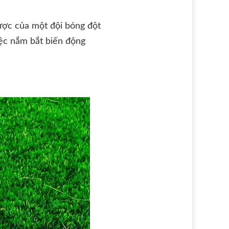
cược của một đội bóng đột
Việc nắm bắt biến động