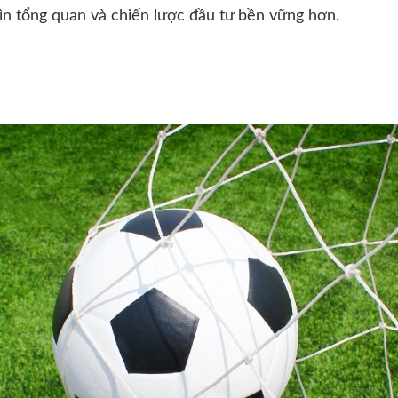
hìn tổng quan và chiến lược đầu tư bền vững hơn.