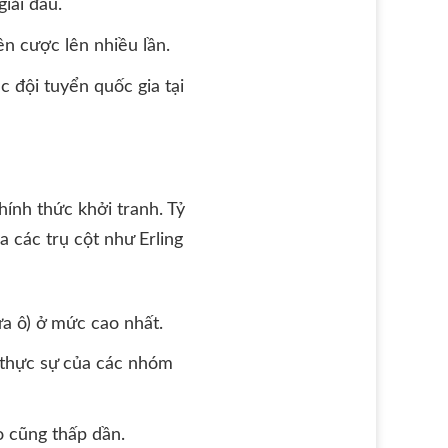
iải đấu.
ền cược lên nhiều lần.
 đội tuyển quốc gia tại
hính thức khởi tranh. Tỷ
a các trụ cột như Erling
ựa ô) ở mức cao nhất.
 thực sự của các nhóm
o cũng thấp dần.