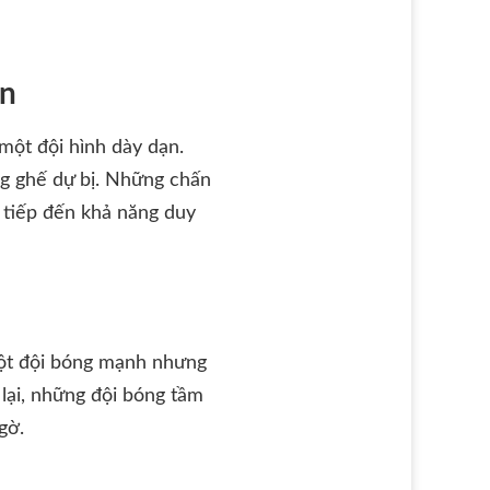
ên
ột đội hình dày dạn.
ng ghế dự bị. Những chấn
c tiếp đến khả năng duy
Một đội bóng mạnh nhưng
 lại, những đội bóng tầm
gờ.