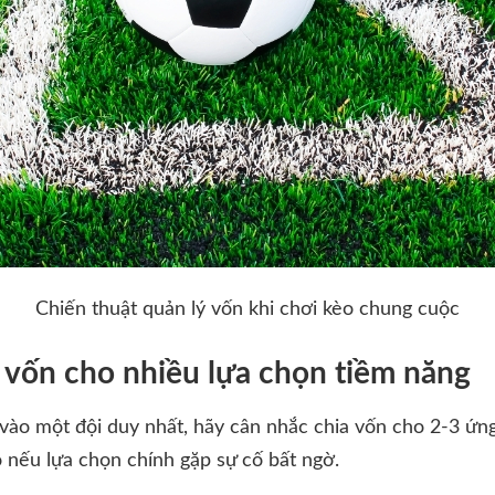
Chiến thuật quản lý vốn khi chơi kèo chung cuộc
 vốn cho nhiều lựa chọn tiềm năng
 vào một đội duy nhất, hãy cân nhắc chia vốn cho 2-3 ứng
o nếu lựa chọn chính gặp sự cố bất ngờ.