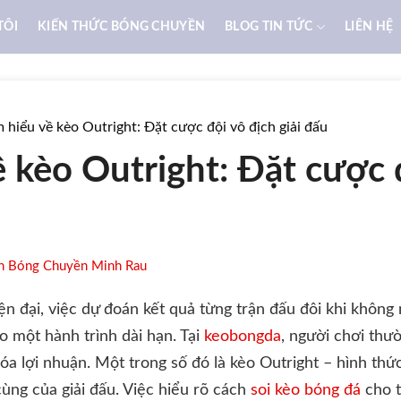
TÔI
KIẾN THỨC BÓNG CHUYỀN
BLOG TIN TỨC
LIÊN HỆ
m hiểu về kèo Outright: Đặt cược đội vô địch giải đấu
 kèo Outright: Đặt cược 
n Bóng Chuyền Minh Rau
ện đại, việc dự đoán kết quả từng trận đấu đôi khi không
o một hành trình dài hạn. Tại
keobongda
, người chơi thư
hóa lợi nhuận. Một trong số đó là kèo Outright – hình th
cùng của giải đấu. Việc hiểu rõ cách
soi kèo bóng đá
cho t