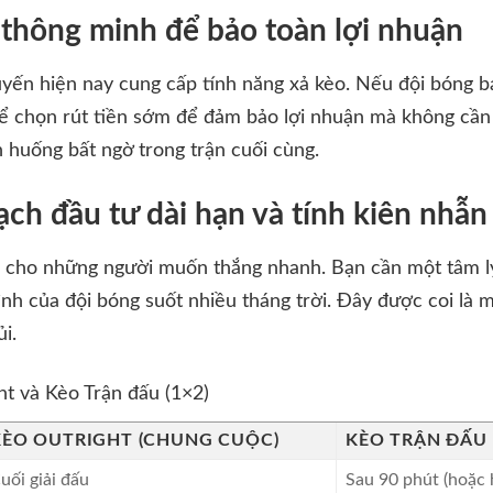
 thông minh để bảo toàn lợi nhuận
uyến hiện nay cung cấp tính năng xả kèo. Nếu đội bóng b
hể chọn rút tiền sớm để đảm bảo lợi nhuận mà không cần 
h huống bất ngờ trong trận cuối cùng.
ch đầu tư dài hạn và tính kiên nhẫn
 cho những người muốn thắng nhanh. Bạn cần một tâm lý
ình của đội bóng suốt nhiều tháng trời. Đây được coi là m
i.
t và Kèo Trận đấu (1×2)
KÈO OUTRIGHT (CHUNG CUỘC)
KÈO TRẬN ĐẤU 
uối giải đấu
Sau 90 phút (hoặc 