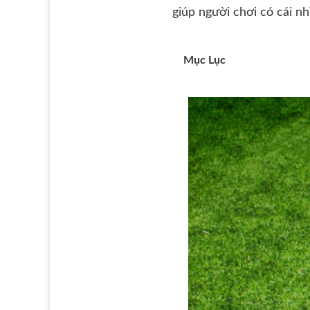
giúp người chơi có cái n
Mục Lục