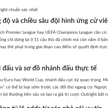
ight chuẩn xác nhất
 độ và chiều sâu đội hình ứng cử vi
ch Premier League hay UEFA Champions League cần có m
hông chỉ dừng lại ở 11 cầu thủ đá chính mà còn nằm ở bă
hay thẻ phạt trong giai đoạn cao điểm sẽ quyết định trự
hi đấu và sơ đồ nhánh đấu thực tế
như Euro hay World Cup, nhánh đấu cực kỳ quan trọng. 
ần” có thể bị loại sớm trước các đối thủ ngang cơ. Ngược
n lợi thường tiến sâu và tạo ra giá trị cược Outright bất n