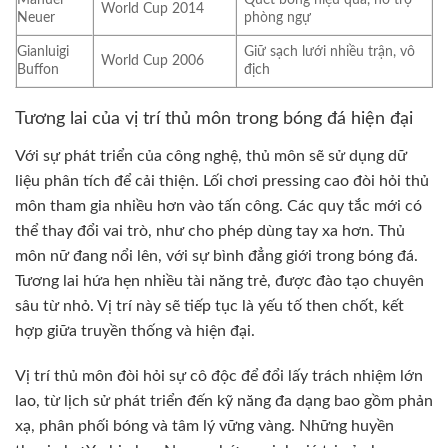
World Cup 2014
Neuer
phòng ngự
Gianluigi
Giữ sạch lưới nhiều trận, vô
World Cup 2006
Buffon
địch
Tương lai của vị trí thủ môn trong bóng đá hiện đại
Với sự phát triển của công nghệ, thủ môn sẽ sử dụng dữ
liệu phân tích để cải thiện. Lối chơi pressing cao đòi hỏi thủ
môn tham gia nhiều hơn vào tấn công. Các quy tắc mới có
thể thay đổi vai trò, như cho phép dùng tay xa hơn. Thủ
môn nữ đang nổi lên, với sự bình đẳng giới trong bóng đá.
Tương lai hứa hẹn nhiều tài năng trẻ, được đào tạo chuyên
sâu từ nhỏ. Vị trí này sẽ tiếp tục là yếu tố then chốt, kết
hợp giữa truyền thống và hiện đại.
Vị trí thủ môn đòi hỏi sự cô độc để đổi lấy trách nhiệm lớn
lao, từ lịch sử phát triển đến kỹ năng đa dạng bao gồm phản
xạ, phân phối bóng và tâm lý vững vàng. Những huyền