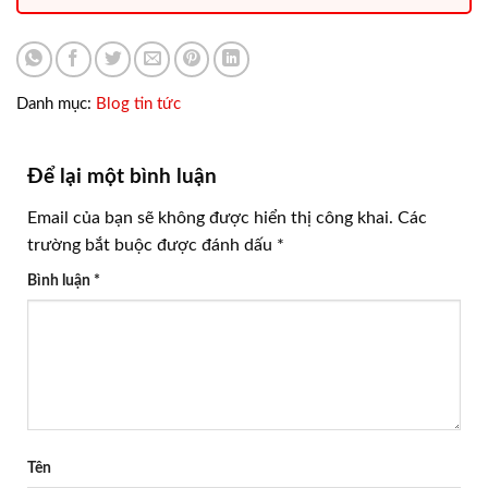
Danh mục:
Blog tin tức
Để lại một bình luận
Email của bạn sẽ không được hiển thị công khai.
Các
trường bắt buộc được đánh dấu
*
Bình luận
*
Tên