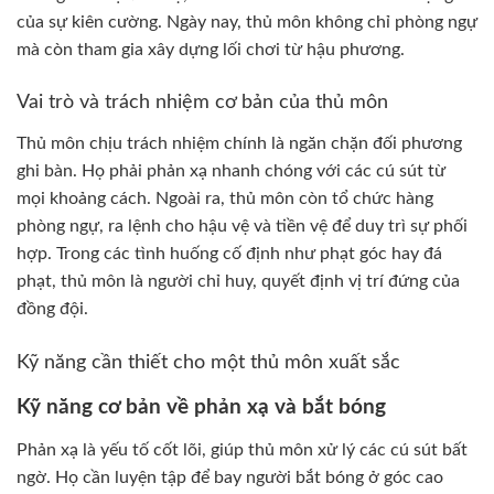
của sự kiên cường. Ngày nay, thủ môn không chỉ phòng ngự
mà còn tham gia xây dựng lối chơi từ hậu phương.
Vai trò và trách nhiệm cơ bản của thủ môn
Thủ môn chịu trách nhiệm chính là ngăn chặn đối phương
ghi bàn. Họ phải phản xạ nhanh chóng với các cú sút từ
mọi khoảng cách. Ngoài ra, thủ môn còn tổ chức hàng
phòng ngự, ra lệnh cho hậu vệ và tiền vệ để duy trì sự phối
hợp. Trong các tình huống cố định như phạt góc hay đá
phạt, thủ môn là người chỉ huy, quyết định vị trí đứng của
đồng đội.
Kỹ năng cần thiết cho một thủ môn xuất sắc
Kỹ năng cơ bản về phản xạ và bắt bóng
Phản xạ là yếu tố cốt lõi, giúp thủ môn xử lý các cú sút bất
ngờ. Họ cần luyện tập để bay người bắt bóng ở góc cao