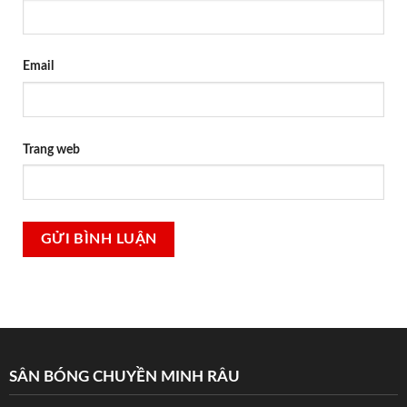
Email
Trang web
SÂN BÓNG CHUYỀN MINH RÂU