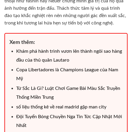
thoại như Yashin hay Neuer chứng minh giá trị của họ qua
ảnh hưởng đến trận đấu. Thách thức tâm lý và quá trình
đào tạo khắc nghiệt rèn nên những người gác đền xuất sắc,
trong khi tương lai hứa hẹn sự tiến bộ với công nghệ.
Xem thêm:
Khám phá hành trình vươn lên thành ngôi sao hàng
đầu của thủ quân Lautaro
Copa Libertadores là Champions League của Nam
Mỹ
Tứ Sắc Là Gì? Luật Chơi Game Bài Màu Sắc Truyền
Thống Miền Trung
số liệu thống kê về real madrid gặp man city
Đội Tuyển Bóng Chuyền Nga Tin Tức Cập Nhật Mới
Nhất