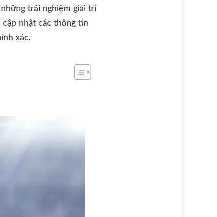
hững trải nghiệm giải trí
 cập nhật các thông tin
ính xác.