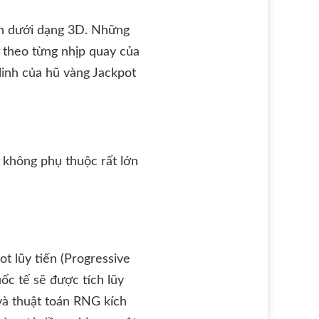
ền dưới dạng 3D. Những
 theo từng nhịp quay của
linh của hũ vàng Jackpot
 không phụ thuộc rất lớn
t lũy tiến (Progressive
ốc tế sẽ được tích lũy
 và thuật toán RNG kích