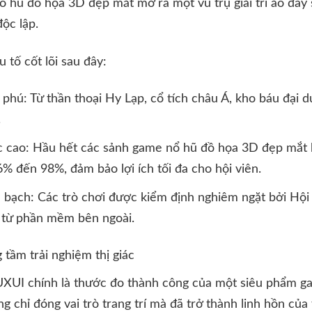
hũ đồ họa 3D đẹp mắt mở ra một vũ trụ giải trí ảo đầy 
ộc lập.
 tố cốt lõi sau đây:
phú: Từ thần thoại Hy Lạp, cổ tích châu Á, kho báu đại
.
c cao: Hầu hết các sảnh game nổ hũ đồ họa 3D đẹp mắt h
% đến 98%, đảm bảo lợi ích tối đa cho hội viên.
 bạch: Các trò chơi được kiểm định nghiêm ngặt bởi H
p từ phần mềm bên ngoài.
tầm trải nghiệm thị giác
UXUI chính là thước đo thành công của một siêu phẩm 
g chỉ đóng vai trò trang trí mà đã trở thành linh hồn của 