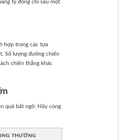
hàng tỷ đồng chỉ sau một
h hợp trong các tựa
t. Số lượng đường chiến
cách chiến thắng khác
ớn
ần quà bất ngờ. Hãy cùng
DÒNG THƯỞNG