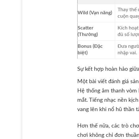
Thay thế 
Wild (Vạn năng)
cuộn quay
Scatter
Kích hoạt
(Thưởng)
đủ số lượ
Bonus (Đặc
Đưa người
biệt)
nhập vai.
Sự kết hợp hoàn hảo giữa
Một bài viết đánh giá sả
Hệ thống âm thanh vòm l
mắt. Tiếng nhạc nền kịch 
vang lên khi nổ hũ thần t
Hơn thế nữa, các trò chơ
chơi không chỉ đơn thuần