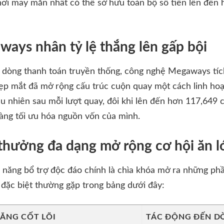
hơi may mắn nhất có thể sở hữu toàn bộ số tiền lên đến 
ays nhân tỷ lệ thắng lên gấp bội
ài dòng thanh toán truyền thống, công nghệ Megaways tíc
p mắt đã mở rộng cấu trúc cuộn quay một cách linh hoạ
ẫu nhiên sau mỗi lượt quay, đôi khi lên đến hơn 117,649 
àng tối ưu hóa nguồn vốn của mình.
thưởng đa dạng mở rộng cơ hội ăn l
h năng bổ trợ độc đáo chính là chìa khóa mở ra những ph
đặc biệt thường gặp trong bảng dưới đây:
ĂNG CỐT LÕI
TÁC ĐỘNG ĐẾN 