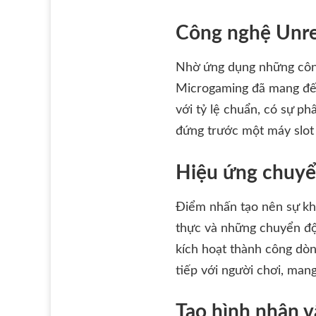
Công nghệ Unrea
Nhờ ứng dụng những công 
Microgaming đã mang đến
với tỷ lệ chuẩn, có sự p
đứng trước một máy slot 
Hiệu ứng chuyể
Điểm nhấn tạo nên sự kh
thực và những chuyển độ
kích hoạt thành công dòn
tiếp với người chơi, mang
Tạo hình nhân v