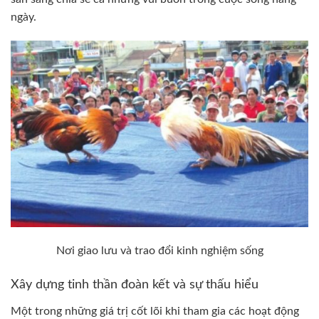
ngày.
Nơi giao lưu và trao đổi kinh nghiệm sống
Xây dựng tinh thần đoàn kết và sự thấu hiểu
Một trong những giá trị cốt lõi khi tham gia các hoạt động