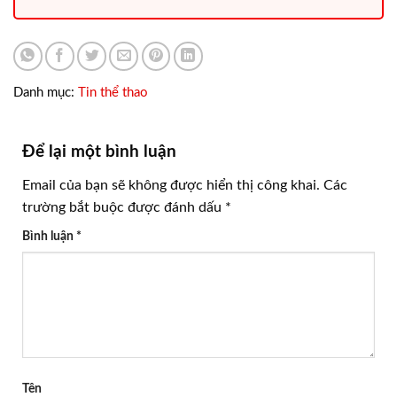
Danh mục:
Tin thể thao
Để lại một bình luận
Email của bạn sẽ không được hiển thị công khai.
Các
trường bắt buộc được đánh dấu
*
Bình luận
*
Tên