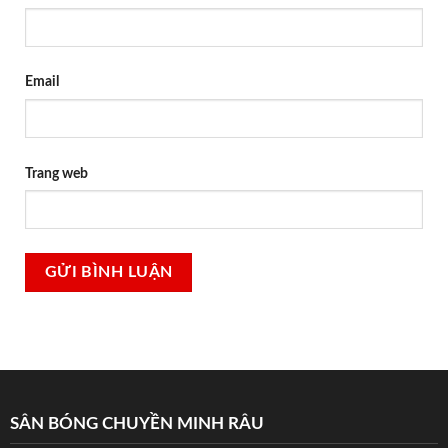
Email
Trang web
SÂN BÓNG CHUYỀN MINH RÂU