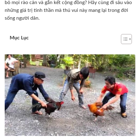
bỏ mọi rào cản và gắn kết cộng đồng? Hãy cùng đi sâu vào
những giá trị tinh thần mà thú vui này mang lại trong đời
sống người dân.
Mục Lục